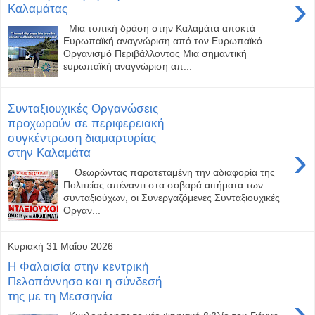
›
Καλαμάτας
Μια τοπική δράση στην Καλαμάτα αποκτά
Ευρωπαϊκή αναγνώριση από τον Ευρωπαϊκό
Οργανισμό Περιβάλλοντος Μια σημαντική
ευρωπαϊκή αναγνώριση απ...
Συνταξιουχικές Οργανώσεις
προχωρούν σε περιφερειακή
συγκέντρωση διαμαρτυρίας
›
στην Καλαμάτα
Θεωρώντας παρατεταμένη την αδιαφορία της
Πολιτείας απέναντι στα σοβαρά αιτήματα των
συνταξιούχων, οι Συνεργαζόμενες Συνταξιουχικές
Οργαν...
Κυριακή 31 Μαΐου 2026
Η Φαλαισία στην κεντρική
Πελοπόννησο και η σύνδεσή
της με τη Μεσσηνία
›