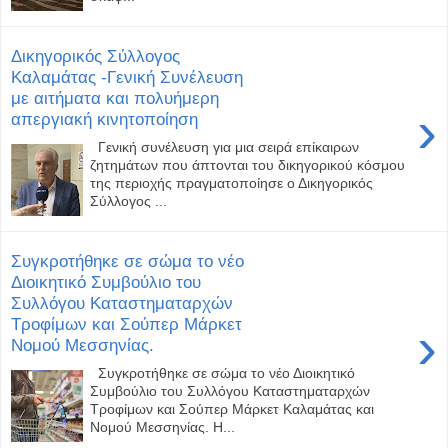
Δικηγορικός Σύλλογος
Καλαμάτας -Γενική Συνέλευση
με αιτήματα και πολυήμερη
›
απεργιακή κινητοποίηση
Γενική συνέλευση για μια σειρά επίκαιρων
ζητημάτων που άπτονται του δικηγορικού κόσμου
της περιοχής πραγματοποίησε ο Δικηγορικός
Σύλλογος ...
Συγκροτήθηκε σε σώμα το νέο
Διοικητικό Συμβούλιο του
Συλλόγου Καταστηματαρχών
Τροφίμων και Σούπερ Μάρκετ
›
Νομού Μεσσηνίας.
Συγκροτήθηκε σε σώμα το νέο Διοικητικό
Συμβούλιο του Συλλόγου Καταστηματαρχών
Τροφίμων και Σούπερ Μάρκετ Καλαμάτας και
Νομού Μεσσηνίας. Η...