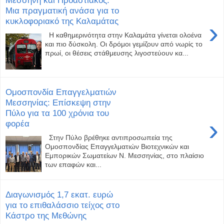
Μια πραγματική ανάσα για το
κυκλοφοριακό της Καλαμάτας
›
Η καθημερινότητα στην Καλαμάτα γίνεται ολοένα
και πιο δύσκολη. Οι δρόμοι γεμίζουν από νωρίς το
πρωί, οι θέσεις στάθμευσης λιγοστεύουν κα...
Ομοσπονδία Επαγγελματιών
Μεσσηνίας: Επίσκεψη στην
Πύλο για τα 100 χρόνια του
›
φορέα
Στην Πύλο βρέθηκε αντιπροσωπεία της
Ομοσπονδίας Επαγγελματιών Βιοτεχνικών και
Εμπορικών Σωματείων Ν. Μεσσηνίας, στο πλαίσιο
των επαφών και...
Διαγωνισμός 1,7 εκατ. ευρώ
για το επιθαλάσσιο τείχος στο
Κάστρο της Μεθώνης