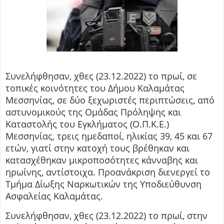
Συνελήφθησαν, χθες (23.12.2022) το πρωί, σε
τοπικές κοινότητες του Δήμου Καλαμάτας
Μεσσηνίας, σε δύο ξεχωριστές περιπτώσεις, από
αστυνομικούς της Ομάδας Πρόληψης και
Καταστολής του Εγκλήματος (Ο.Π.Κ.Ε.)
Μεσσηνίας, τρεις ημεδαποί, ηλικίας 39, 45 και 67
ετών, γιατί στην κατοχή τους βρέθηκαν και
κατασχέθηκαν μικροποσότητες κάνναβης και
ηρωίνης, αντίστοιχα. Προανάκριση διενεργεί το
Τμήμα Δίωξης Ναρκωτικών της Υποδιεύθυνση
Ασφαλείας Καλαμάτας.
Συνελήφθησαν, χθες (23.12.2022) το πρωί, στην