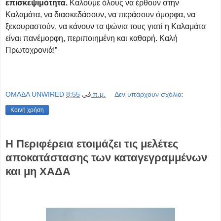
επισκεψιμότητα.
Καλούμε όλους να έρθουν στην
Καλαμάτα, να διασκεδάσουν, να περάσουν όμορφα, να
ξεκουραστούν, να κάνουν τα ψώνια τους γιατί η Καλαμάτα
είναι πανέμορφη, περιποιημένη και καθαρή. Καλή
Πρωτοχρονιά!”
OMAΔΑ UNWIRED
في
8:55 π.μ.
Δεν υπάρχουν σχόλια:
Κοινή χρήση
H Περιφέρεια ετοιμάζει τις μελέτες
αποκατάστασης των καταγεγραμμένων
και μη ΧΑΔΑ