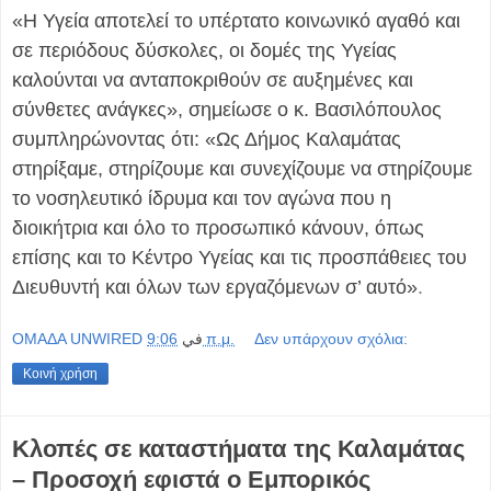
«Η Υγεία αποτελεί το υπέρτατο κοινωνικό αγαθό και
σε περιόδους δύσκολες, οι δομές της Υγείας
καλούνται να ανταποκριθούν σε αυξημένες και
σύνθετες ανάγκες», σημείωσε ο κ. Βασιλόπουλος
συμπληρώνοντας ότι: «Ως Δήμος Καλαμάτας
στηρίξαμε, στηρίζουμε και συνεχίζουμε να στηρίζουμε
το νοσηλευτικό ίδρυμα και τον αγώνα που η
διοικήτρια και όλο το προσωπικό κάνουν, όπως
επίσης και το Κέντρο Υγείας και τις προσπάθειες του
Διευθυντή και όλων των εργαζόμενων σ’ αυτό»
.
OMAΔΑ UNWIRED
في
9:06 π.μ.
Δεν υπάρχουν σχόλια:
Κοινή χρήση
Κλοπές σε καταστήματα της Καλαμάτας
– Προσοχή εφιστά ο Εμπορικός