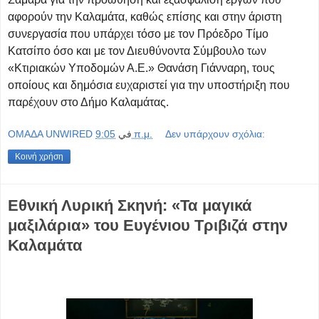
αφορούν την Καλαμάτα, καθώς επίσης και στην άριστη
συνεργασία που υπάρχει τόσο με τον Πρόεδρο Τίμο
Κατσίπο όσο και με τον Διευθύνοντα Σύμβουλο των
«Κτιριακών Υποδομών Α.Ε.» Θανάση Γιάνναρη, τους
οποίους και δημόσια ευχαριστεί για την υποστήριξη που
παρέχουν στο Δήμο Καλαμάτας.
OMAΔΑ UNWIRED
في
9:05 π.μ.
Δεν υπάρχουν σχόλια:
Κοινή χρήση
Εθνική Λυρική Σκηνή: «Τα μαγικά
μαξιλάρια» του Ευγένιου Τριβιζά στην
Καλαμάτα