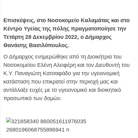
Επισκέψεις, στο Νοσοκομείο Καλαμάτας και στο
Κέντρο Υγείας της πόλης πραγματοποίησε την
Τετάρτη 28 Δεκεμβρίου 2022, ο Δήμαρχος
Θανάσης Βασιλόπουλος.
Ο Δήμαρχος ενημερώθηκε από τη Διοικήτρια του
Νοσοκομείου Ελένη Αλειφέρη και τον Διευθυντή του
Κ.Υ. Παναγιώτη Κατσαφάδο για την υγειονομική
κατάσταση που επικρατεί στην περιοχή μας και
αντάλλαξε ευχές με το υγειονομικό και διοικητικό
προσωπικό των δομών.