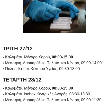
ΤΡΙΤΗ 27/12
• Καλαμάτα, Μέγαρο Χορού,
08:00-15:00
• Μεσσήνη, Δασκαρόλειο Πολιτιστικό Κέντρο, 09:00-14:00
• Πύλος, Isobox Κέντρου Υγείας, 09:30-13:00
ΤΕΤΑΡΤΗ 28/12
• Καλαμάτα, Μέγαρο Χορού,
08:00-15:00
• Καλαμάτα, Isobox Κεντρικής Αγοράς, 08:30-13:30
• Μεσσήνη, Δασκαρόλειο Πολιτιστικό Κέντρο, 09:00-11:30