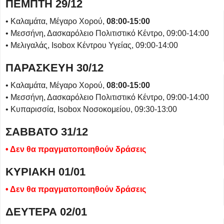
ΠΕΜΠΤΗ 29/12
• Καλαμάτα, Μέγαρο Χορού,
08:00-15:00
• Μεσσήνη, Δασκαρόλειο Πολιτιστικό Κέντρο, 09:00-14:00
• Μελιγαλάς, Isobox Κέντρου Υγείας, 09:00-14:00
ΠΑΡΑΣΚΕΥΗ 30/12
• Καλαμάτα, Μέγαρο Χορού,
08:00-15:00
• Μεσσήνη, Δασκαρόλειο Πολιτιστικό Κέντρο, 09:00-14:00
• Κυπαρισσία, Isobox Νοσοκομείου, 09:30-13:00
ΣΑΒΒΑΤΟ 31/12
• Δεν θα πραγματοποιηθούν δράσεις
ΚΥΡΙΑΚΗ 01/01
• Δεν θα πραγματοποιηθούν δράσεις
ΔΕΥΤΕΡΑ 02/01