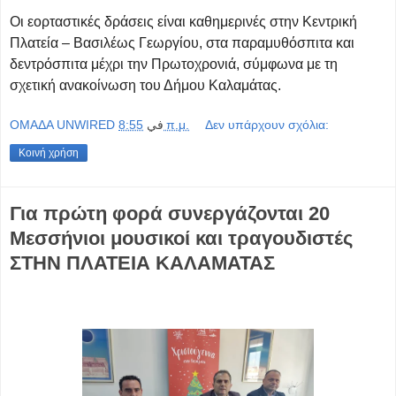
Οι εορταστικές δράσεις είναι καθημερινές στην Κεντρική
Πλατεία – Βασιλέως Γεωργίου, στα παραμυθόσπιτα και
δεντρόσπιτα μέχρι την Πρωτοχρονιά, σύμφωνα με τη
σχετική ανακοίνωση του Δήμου Καλαμάτας.
OMAΔΑ UNWIRED
في
8:55 π.μ.
Δεν υπάρχουν σχόλια:
Κοινή χρήση
Για πρώτη φορά συνεργάζονται 20
Μεσσήνιοι μουσικοί και τραγουδιστές
ΣΤΗΝ ΠΛΑΤΕΙΑ ΚΑΛΑΜΑΤΑΣ