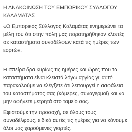
Η ΑΝΑΚΟΙΝΩΣΗ ΤΟΥ ΕΜΠΟΡΙΚΟΥ ΣΥΛΛΟΓΟΥ
ΚΑΛΑΜΑΤΑΣ
«Ο Εμπορικός Σύλλογος Καλαμάτας ενημερώνει τα
μέλη του ότι στην πόλη μας παρατηρήθηκαν κλοπές
σε καταστήματα συναδέλφων κατά τις ημέρες των
εορτών.
Η σπείρα δρα κυρίως τις ημέρες και ώρες που τα
καταστήματα είναι κλειστά λόγω αργίας γι’ αυτό
παρακαλούμε να ελέγξετε ότι λειτουργεί η ασφάλεια
του καταστήματος σας (κάμερες, συναγερμοί) και να
μην αφήνετε μετρητά στο ταμείο σας.
Εφιστούμε την προσοχή, σε όλους τους
συναδέλφους, ειδικά αυτές τις ημέρες για να κάνουμε
όλοι μας χαρούμενες γιορτές.