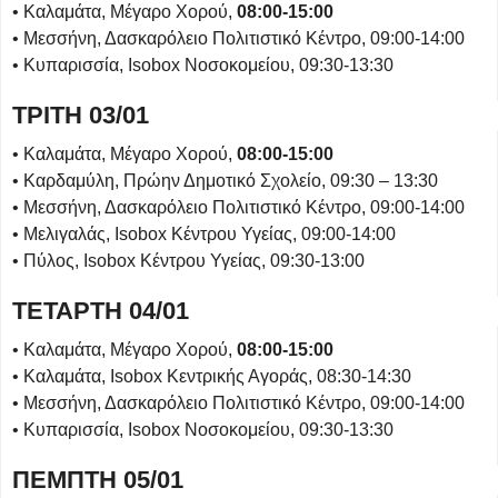
• Καλαμάτα, Μέγαρο Χορού,
08:00-15:00
• Μεσσήνη, Δασκαρόλειο Πολιτιστικό Κέντρο, 09:00-14:00
• Κυπαρισσία, Isobox Νοσοκομείου, 09:30-13:30
ΤΡΙΤΗ 03/01
• Καλαμάτα, Μέγαρο Χορού,
08:00-15:00
• Καρδαμύλη, Πρώην Δημοτικό Σχολείο, 09:30 – 13:30
• Μεσσήνη, Δασκαρόλειο Πολιτιστικό Κέντρο, 09:00-14:00
• Μελιγαλάς, Isobox Κέντρου Υγείας, 09:00-14:00
• Πύλος, Isobox Κέντρου Υγείας, 09:30-13:00
ΤΕΤΑΡΤΗ 04/01
• Καλαμάτα, Μέγαρο Χορού,
08:00-15:00
• Καλαμάτα, Isobox Κεντρικής Αγοράς, 08:30-14:30
• Μεσσήνη, Δασκαρόλειο Πολιτιστικό Κέντρο, 09:00-14:00
• Κυπαρισσία, Isobox Νοσοκομείου, 09:30-13:30
ΠΕΜΠΤΗ 05/01