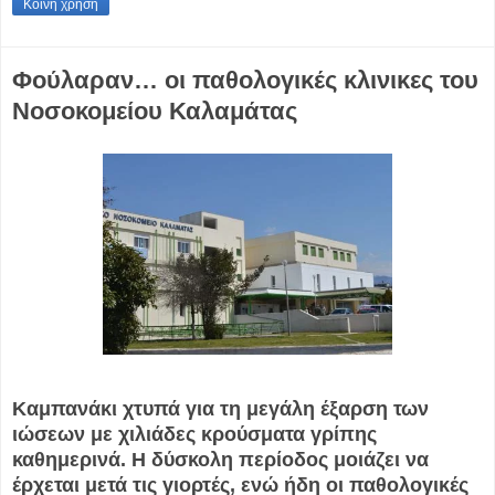
Κοινή χρήση
Φούλαραν… οι παθολογικές κλινικες του
Νοσοκομείου Καλαμάτας
Καμπανάκι χτυπά για τη μεγάλη έξαρση των
ιώσεων με χιλιάδες κρούσματα γρίπης
καθημερινά. Η δύσκολη περίοδος μοιάζει να
έρχεται μετά τις γιορτές, ενώ ήδη οι παθολογικές