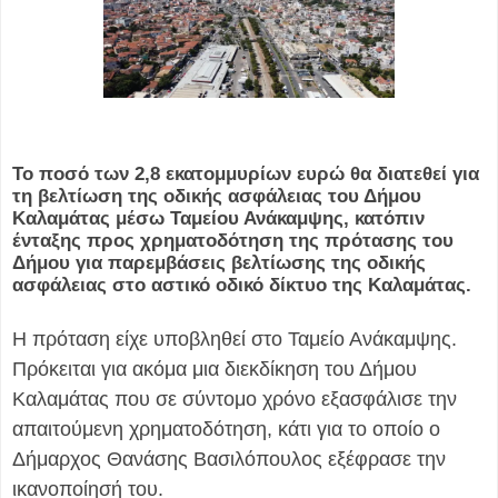
Το ποσό των 2,8 εκατομμυρίων ευρώ θα διατεθεί για
τη βελτίωση της οδικής ασφάλειας του Δήμου
Καλαμάτας μέσω Ταμείου Ανάκαμψης, κατόπιν
ένταξης προς χρηματοδότηση της πρότασης του
Δήμου για παρεμβάσεις βελτίωσης της οδικής
ασφάλειας στο αστικό οδικό δίκτυο της Καλαμάτας.
Η πρόταση είχε υποβληθεί στο Ταμείο Ανάκαμψης.
Πρόκειται για ακόμα μια διεκδίκηση του Δήμου
Καλαμάτας που σε σύντομο χρόνο εξασφάλισε την
απαιτούμενη χρηματοδότηση, κάτι για το οποίο ο
Δήμαρχος Θανάσης Βασιλόπουλος εξέφρασε την
ικανοποίησή του.