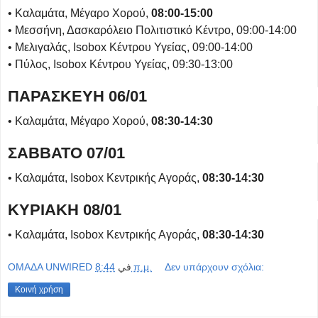
• Καλαμάτα, Μέγαρο Χορού,
08:00-15:00
• Μεσσήνη, Δασκαρόλειο Πολιτιστικό Κέντρο, 09:00-14:00
• Μελιγαλάς, Isobox Κέντρου Υγείας, 09:00-14:00
• Πύλος, Isobox Κέντρου Υγείας, 09:30-13:00
ΠΑΡΑΣΚΕΥΗ 06/01
• Καλαμάτα, Μέγαρο Χορού,
08:30-14:30
ΣΑΒΒΑΤΟ 07/01
• Καλαμάτα, Isobox Κεντρικής Αγοράς,
08:30-14:30
ΚΥΡΙΑΚΗ 08/01
• Καλαμάτα, Isobox Κεντρικής Αγοράς,
08:30-14:30
OMAΔΑ UNWIRED
في
8:44 π.μ.
Δεν υπάρχουν σχόλια:
Κοινή χρήση