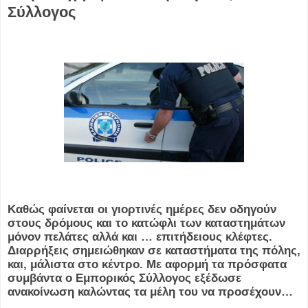
Σύλλογος
Καθώς φαίνεται οι γιορτινές ημέρες δεν οδηγούν
στους δρόμους και το κατώφλι των καταστημάτων
μόνον πελάτες αλλά και … επιτήδειους κλέφτες.
Διαρρήξεις σημειώθηκαν σε καταστήματα της πόλης,
και, μάλιστα στο κέντρο. Με αφορμή τα πρόσφατα
συμβάντα ο Εμπορικός Σύλλογος εξέδωσε
ανακοίνωση καλώντας τα μέλη του να προσέχουν…