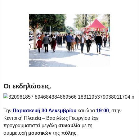
Οι εκδηλώσεις.
Την
Παρασκευή
30
Δεκεμβρίου
και ώρα
19:00
, στην
Κεντρική Πλατεία – Βασιλέως Γεωργίου έχει
προγραμματιστεί μεγάλη
συναυλία
με τη
συμμετοχή
μουσικών
της
πόλης
.