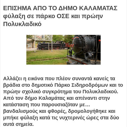
ΕΠΙΣΗΜΑ ΑΠΟ ΤΟ ΔΗΜΟ ΚΑΛΑΜΑΤΑΣ
φύλαξη σε πάρκο ΟΣΕ και πρώην
Πολυκλαδικό
Αλλάζει η εικόνα που πλέον συναντά κανείς τα
βράδια στο δημοτικό Πάρκο Σιδηροδρόμων και το
πρώην σχολικό συγκρότημα του Πολυκλαδικού.
Από τον δήμο Καλαμάτας και απέναντι στην
κατάσταση που παρουσιαζόταν με…
βανδαλισμούς και φθορές, δρομολογήθηκε και
μπήκε φύλαξη κατά τις νυχτερινές ώρες στα δύο
αυτά σημεία.