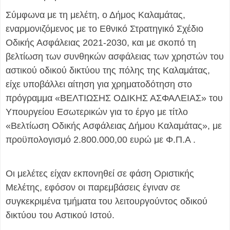
Σύμφωνα με τη μελέτη, ο Δήμος Καλαμάτας,
εναρμονιζόμενος με το Εθνικό Στρατηγικό Σχέδιο
Οδικής Ασφάλειας 2021-2030, και με σκοπό τη
βελτίωση των συνθηκών ασφάλειας των χρηστών του
αστικού οδικού δικτύου της πόλης της Καλαμάτας,
είχε υποβάλλει αίτηση για χρηματοδότηση στο
πρόγραμμα «ΒΕΛΤΙΩΣΗΣ ΟΔΙΚΗΣ ΑΣΦΑΛΕΙΑΣ» του
Υπουργείου Εσωτερικών για το έργο με τίτλο
«Βελτίωση Οδικής Ασφάλειας Δήμου Καλαμάτας», με
προϋπολογισμό 2.800.000,00 ευρώ με Φ.Π.Α .
Οι μελέτες είχαν εκπονηθεί σε φάση Οριστικής
Μελέτης, εφόσον οι παρεμβάσεις έγιναν σε
συγκεκριμένα τμήματα του λειτουργούντος οδικού
δικτύου του Αστικού Ιστού.