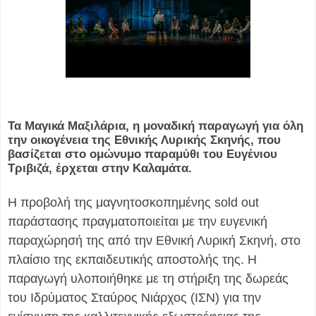
Τα Μαγικά Μαξιλάρια, η μοναδική παραγωγή για όλη
την οικογένεια της Εθνικής Λυρικής Σκηνής, που
βασίζεται στο ομώνυμο παραμύθι του Ευγένιου
Τριβιζά, έρχεται στην Καλαμάτα.
Η προβολή της μαγνητοσκοπημένης sold out
παράστασης πραγματοποιείται με την ευγενική
παραχώρησή της από την Εθνική Λυρική Σκηνή, στο
πλαίσιο της εκπαιδευτικής αποστολής της. Η
παραγωγή υλοποιήθηκε με τη στήριξη της δωρεάς
του Ιδρύματος Σταύρος Νιάρχος (ΙΣΝ) για την