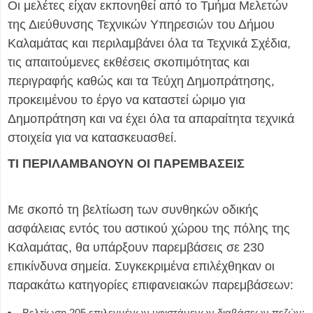
Οι μελέτες είχαν εκπονηθεί από το Τμήμα Μελετών
της Διεύθυνσης Τεχνικών Υπηρεσιών του Δήμου
Καλαμάτας και περιλαμβάνει όλα τα Τεχνικά Σχέδια,
τις απαιτούμενες εκθέσεις σκοπιμότητας και
περιγραφής καθώς και τα Τεύχη Δημοπράτησης,
προκειμένου το έργο να καταστεί ώριμο για
Δημοπράτηση και να έχει όλα τα απαραίτητα τεχνικά
στοιχεία για να κατασκευασθεί.
ΤΙ ΠΕΡΙΛΑΜΒΑΝΟΥΝ ΟΙ ΠΑΡΕΜΒΑΣΕΙΣ
Με σκοπό τη βελτίωση των συνθηκών οδικής
ασφάλειας εντός του αστικού χώρου της πόλης της
Καλαμάτας, θα υπάρξουν παρεμβάσεις σε 230
επικίνδυνα σημεία. Συγκεκριμένα επιλέχθηκαν οι
παρακάτω κατηγορίες επιφανειακών παρεμβάσεων:
Βελτίωση 205 επιλεγμένων υφιστάμενων διαβάσεων πεζών: