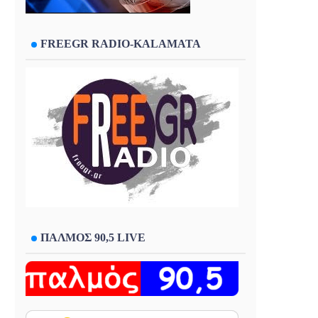
FREEGR RADIO-KALAMATA
ΠΑΛΜΟΣ 90,5 LIVE