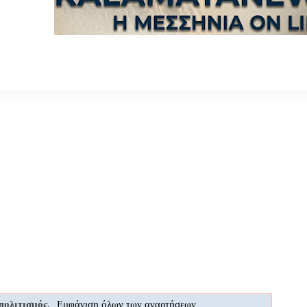
πολιτισμός
.
Εμφάνιση όλων των αναρτήσεων