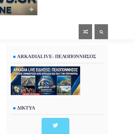
ARKADIALIVE- ΠΕΛΟΠΟΝΝΗΣΟΣ
ΔΙΚΤΥΑ