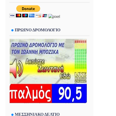
ΠΡΩΙΝΟ ΔΡΟΜΟΛΟΓΙΟ
ΜΕΣΣΗΝΙΑΚΟ ΔΕΛΤΙΟ