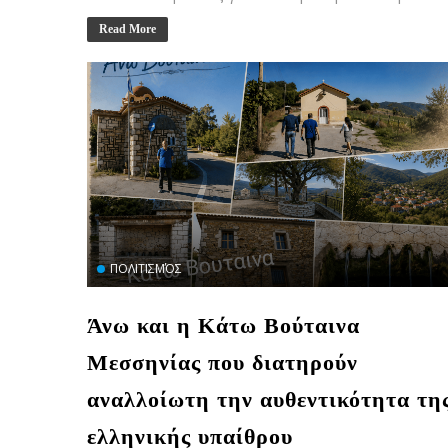
Read More
ΠΟΛΙΤΙΣΜΌΣ
Άνω και η Κάτω Βούταινα
Μεσσηνίας που διατηρούν
αναλλοίωτη την αυθεντικότητα τη
ελληνικής υπαίθρου