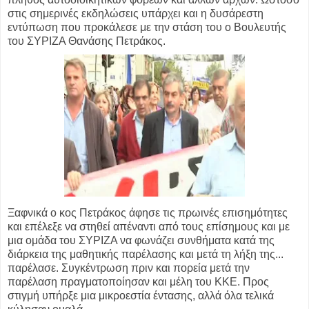
στις σημερινές εκδηλώσεις υπάρχει και η δυσάρεστη
εντύπωση που προκάλεσε με την στάση του ο Βουλευτής
του ΣΥΡΙΖΑ Θανάσης Πετράκος.
Ξαφνικά ο κος Πετράκος άφησε τις πρωινές επισημότητες
και επέλεξε να στηθεί απέναντι από τους επίσημους και με
μια ομάδα του ΣΥΡΙΖΑ να φωνάζει συνθήματα κατά της
διάρκεια της μαθητικής παρέλασης και μετά τη λήξη της...
παρέλασε. Συγκέντρωση πριν και πορεία μετά την
παρέλαση πραγματοποίησαν και μέλη του ΚΚΕ. Προς
στιγμή υπήρξε μια μικροεστία έντασης, αλλά όλα τελικά