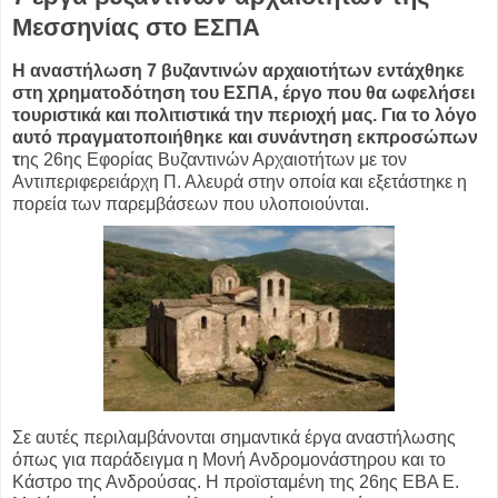
Μεσσηνίας στο ΕΣΠΑ
Η αναστήλωση 7 βυζαντινών αρχαιοτήτων εντάχθηκε
στη χρηματοδότηση του ΕΣΠΑ, έργο που θα ωφελήσει
τουριστικά και πολιτιστικά την περιοχή μας. Για το λόγο
αυτό πραγματοποιήθηκε και συνάντηση εκπροσώπων
τ
ης 26ης Εφορίας Βυζαντινών Αρχαιοτήτων με τον
Αντιπεριφερειάρχη Π. Αλευρά στην οποία και εξετάστηκε η
πορεία των παρεμβάσεων που υλοποιούνται.
Σε αυτές περιλαμβάνονται σημαντικά έργα αναστήλωσης
όπως για παράδειγμα η Μονή Ανδρομονάστηρου και το
Κάστρο της Ανδρούσας. Η προϊσταμένη της 26ης ΕΒΑ Ε.