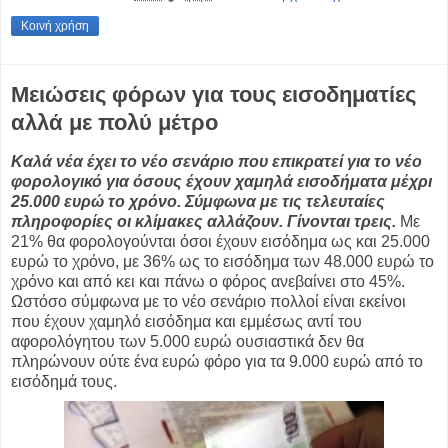
Κοινή χρήση
Μειώσεις φόρων για τους εισοδηματίες
αλλά με πολύ μέτρο
Καλά νέα έχει το νέο σενάριο που επικρατεί για το νέο
φορολογικό για όσους έχουν χαμηλά εισοδήματα μέχρι
25.000 ευρώ το χρόνο. Σύμφωνα με τις τελευταίες
πληροφορίες οι κλίμακες αλλάζουν. Γίνονται τρεις.
Με
21% θα φορολογούνται όσοι έχουν εισόδημα ως και 25.000
ευρώ το χρόνο, με 36% ως το εισόδημα των 48.000 ευρώ το
χρόνο και από κει και πάνω ο φόρος ανεβαίνει στο 45%.
Ωστόσο σύμφωνα με το νέο σενάριο πολλοί είναι εκείνοι
που έχουν χαμηλό εισόδημα και εμμέσως αντί του
αφορολόγητου των 5.000 ευρώ ουσιαστικά δεν θα
πληρώνουν ούτε ένα ευρώ φόρο για τα 9.000 ευρώ από το
εισόδημά τους.