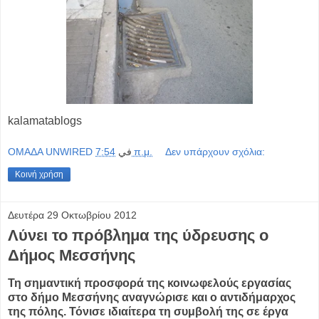
kalamatablogs
OMAΔΑ UNWIRED
في
7:54 π.μ.
Δεν υπάρχουν σχόλια:
Κοινή χρήση
Δευτέρα 29 Οκτωβρίου 2012
Λύνει το πρόβλημα της ύδρευσης ο
Δήμος Μεσσήνης
Τη σημαντική προσφορά της κοινωφελούς εργασίας
στο δήμο Μεσσήνης αναγνώρισε και ο αντιδήμαρχος
της πόλης. Τόνισε ιδιαίτερα τη συμβολή της σε έργα