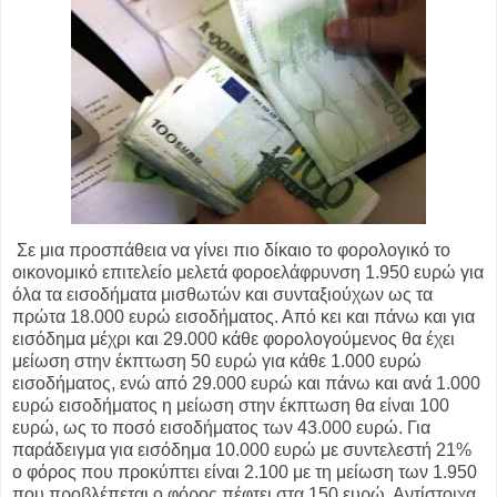
Σε μια προσπάθεια να γίνει πιο δίκαιο το φορολογικό το
οικονομικό επιτελείο μελετά φοροελάφρυνση 1.950 ευρώ για
όλα τα εισοδήματα μισθωτών και συνταξιούχων ως τα
πρώτα 18.000 ευρώ εισοδήματος. Από κει και πάνω και για
εισόδημα μέχρι και 29.000 κάθε φορολογούμενος θα έχει
μείωση στην έκπτωση 50 ευρώ για κάθε 1.000 ευρώ
εισοδήματος, ενώ από 29.000 ευρώ και πάνω και ανά 1.000
ευρώ εισοδήματος η μείωση στην έκπτωση θα είναι 100
ευρώ, ως το ποσό εισοδήματος των 43.000 ευρώ. Για
παράδειγμα για εισόδημα 10.000 ευρώ με συντελεστή 21%
ο φόρος που προκύπτει είναι 2.100 με τη μείωση των 1.950
που προβλέπεται ο φόρος πέφτει στα 150 ευρώ. Αντίστοιχα