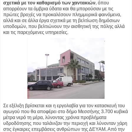
σχετικά με τον καθαρισμό των χαντακιών
, όπου
απορρέουν τα όμβρια ύδατα και θα μπορούσαν με τις
πρώτες βροχές να προκαλέσουν πλημμυρικά φαινόμενα,
αλλά και σε άλλα έργα σχετικά με τη βελτίωση δημόσιων
υποδομών, που βελτιώνουν την αισθητική της πόλης αλλά
και τις παρεχόμενες υπηρεσίες.
Σε εξέλιξη βρίσκεται και η εργολαβία για τον κατασκευή του
αγωγού που θα αποφέρει στο δήμο Mεσσήνης 3.700 κυβικά
μέτρα νερό τη μέρα, λύνοντας χρόνια προβλήματα
υδροδότησης που ταλάνιζαν την περιοχή και λύνονταν χάρη
στις έγκαιρες επεμβάσεις ανθρώπων της ΔΕΥΑΜ. Από την