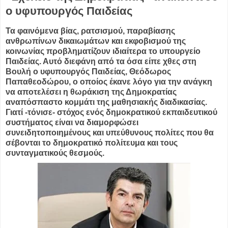
ο υφυπουργός Παιδείας
Τα φαινόμενα βίας, ρατσισμού, παραβίασης
ανθρωπίνων δικαιωμάτων και εκφοβισμού της
κοινωνίας προβληματίζουν ιδιαίτερα το υπουργείο
Παιδείας. Αυτό διεφάνη από τα όσα είπε χθες στη
Βουλή ο υφυπουργός Παιδείας, Θεόδωρος
Παπαθεοδώρου, ο οποίος έκανε λόγο για την ανάγκη
να αποτελέσει η θωράκιση της Δημοκρατίας
αναπόσπαστο κομμάτι της μαθησιακής διαδικασίας.
Γιατί -τόνισε- στόχος ενός δημοκρατικού εκπαιδευτικού
συστήματος είναι να διαμορφώσει
συνειδητοποιημένους και υπεύθυνους πολίτες που θα
σέβονται το δημοκρατικό πολίτευμα και τους
συνταγματικούς θεσμούς.