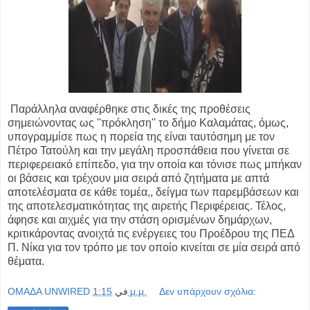
Παράλληλα αναφέρθηκε στις δικές της προθέσεις
σημειώνοντας ως ''πρόκληση'' το δήμο Καλαμάτας, όμως,
υπογραμμίσε πως η πορεία της είναι ταυτόσημη με τον
Πέτρο Τατούλη και την μεγάλη προσπάθεια που γίνεται σε
περιφερειακό επίπεδο, για την οποία και τόνισε πως μπήκαν
οι βάσεις και τρέχουν μια σειρά από ζητήματα με απτά
αποτελέσματα σε κάθε τομέα,, δείγμα των παρεμβάσεων και
της αποτελεσματικότητας της αιρετής Περιφέρειας. Τέλος,
άφησε και αιχμές για την στάση ορισμένων δημάρχων,
κριτικάροντας ανοιχτά τις ενέργειες του Προέδρου της ΠΕΔ
Π. Νίκα για τον τρόπο με τον οποίο κινείται σε μία σειρά από
θέματα.
OMAΔΑ UNWIRED
في
1:15 μ.μ.
Δεν υπάρχουν σχόλια: