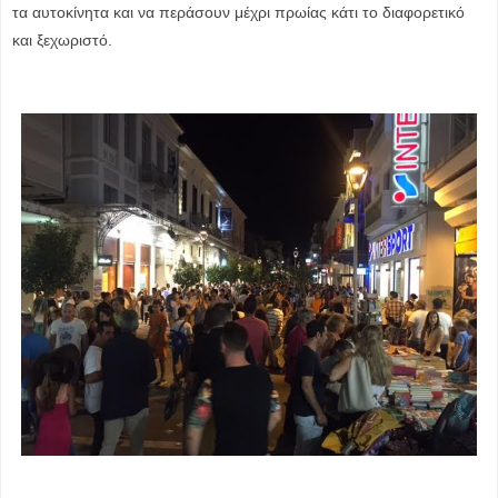
τα αυτοκίνητα και να περάσουν μέχρι πρωίας κάτι το διαφορετικό
και ξεχωριστό.