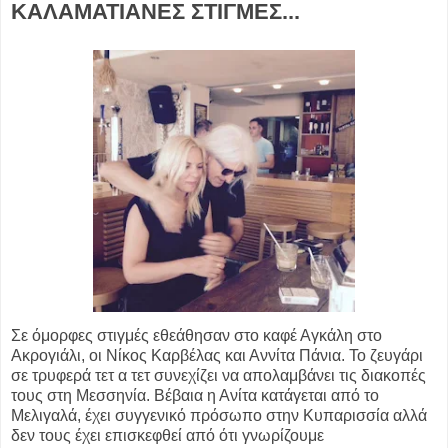
ΚΑΛΑΜΑΤΙΑΝΕΣ ΣΤΙΓΜΕΣ...
Σε όμορφες στιγμές εθεάθησαν στο καφέ Αγκάλη στο
Ακρογιάλι, οι Νίκος Καρβέλας και Αννίτα Πάνια. Το ζευγάρι
σε τρυφερά τετ α τετ συνεχίζει να απολαμβάνει τις διακοπές
τους στη Μεσσηνία. Βέβαια η Ανίτα κατάγεται από το
Μελιγαλά, έχει συγγενικό πρόσωπο στην Κυπαρισσία αλλά
δεν τους έχει επισκεφθεί από ότι γνωρίζουμε