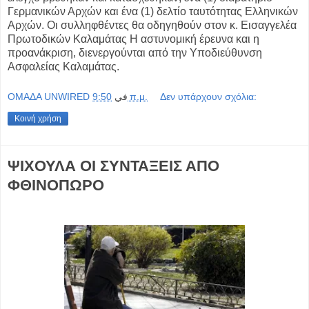
Γερμανικών Αρχών και ένα (1) δελτίο ταυτότητας Ελληνικών
Αρχών. Οι συλληφθέντες θα οδηγηθούν στον κ. Εισαγγελέα
Πρωτοδικών Καλαμάτας Η αστυνομική έρευνα και η
προανάκριση, διενεργούνται από την Υποδιεύθυνση
Ασφαλείας Καλαμάτας.
OMAΔΑ UNWIRED
في
9:50 π.μ.
Δεν υπάρχουν σχόλια:
Κοινή χρήση
ΨΙΧΟΥΛΑ ΟΙ ΣΥΝΤΑΞΕΙΣ ΑΠΟ
ΦΘΙΝΟΠΩΡΟ