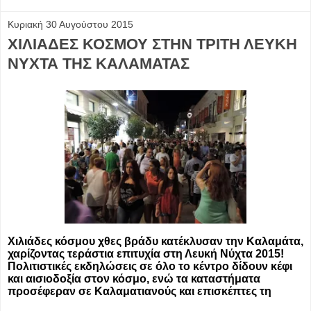
Κυριακή 30 Αυγούστου 2015
ΧΙΛΙΑΔΕΣ ΚΟΣΜΟΥ ΣΤΗΝ ΤΡΙΤΗ ΛΕΥΚΗ
ΝΥΧΤΑ ΤΗΣ ΚΑΛΑΜΑΤΑΣ
Χιλιάδες κόσμου χθες βράδυ κατέκλυσαν την Καλαμάτα,
χαρίζοντας τεράστια επιτυχία στη Λευκή Νύχτα 2015!
Πολιτιστικές εκδηλώσεις σε όλο το κέντρο δίδουν κέφι
και αισιοδοξία στον κόσμο, ενώ τα καταστήματα
προσέφεραν σε Καλαματιανούς και επισκέπτες τη