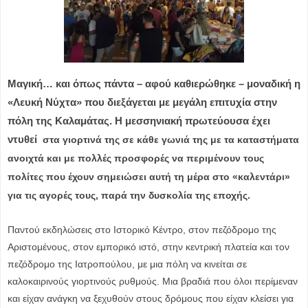
Μαγική… και όπως πάντα – αφού καθιερώθηκε – μοναδική η
«Λευκή Νύχτα» που διεξάγεται με μεγάλη επιτυχία στην
πόλη της Καλαμάτας. Η μεσσηνιακή πρωτεύουσα έχει
ντυθεί
στα γιορτινά της σε κάθε γωνιά της με τα καταστήματα
ανοιχτά και με πολλές προσφορές να περιμένουν τους
πολίτες που έχουν σημειώσει αυτή τη μέρα στο «καλεντάρι»
για τις αγορές τους, παρά την δυσκολία της εποχής.
Παντού εκδηλώσεις στο Ιστορικό Κέντρο, στον πεζόδρομο της
Αριστομένους, στον εμπορικό ιστό, στην κεντρική πλατεία και τον
πεζόδρομο της Ιατροπούλου, με μια πόλη να κινείται σε
καλοκαιρινούς γιορτινούς ρυθμούς. Μια βραδιά που όλοι περίμεναν
και είχαν ανάγκη να ξεχυθούν στους δρόμους που είχαν κλείσει για