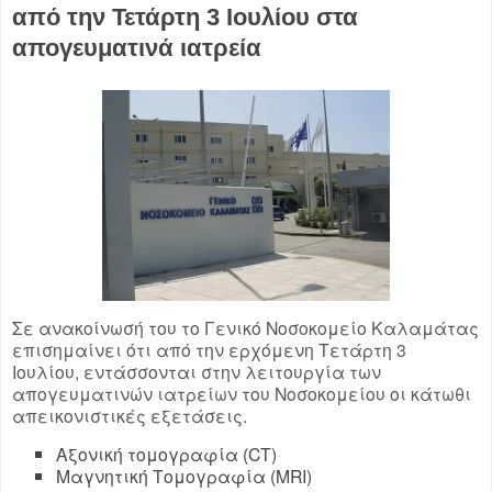
από την Τετάρτη 3 Ιουλίου στα
απογευματινά ιατρεία
Σε ανακοίνωσή του το Γενικό Νοσοκομείο Καλαμάτας
επισημαίνει ότι από την ερχόμενη
Τετάρτη 3
Ιουλίου,
εντάσσονται στην λειτουργία των
απογευματινών ιατρείων του Νοσοκομείου οι κάτωθι
απεικονιστικές εξετάσεις.
Αξονική τομογραφία (CT)
Μαγνητική Τομογραφία (MRI)