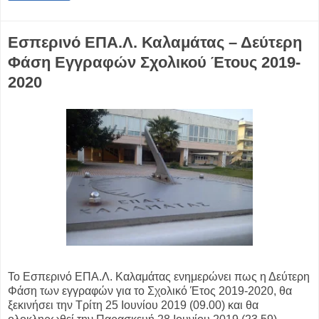
Εσπερινό ΕΠΑ.Λ. Καλαμάτας – Δεύτερη
Φάση Εγγραφών Σχολικού Έτους 2019-
2020
Το Εσπερινό ΕΠΑ.Λ. Καλαμάτας ενημερώνει πως η Δεύτερη
Φάση των εγγραφών για το Σχολικό Έτος 2019-2020, θα
ξεκινήσει την Τρίτη 25 Ιουνίου 2019 (09.00) και θα