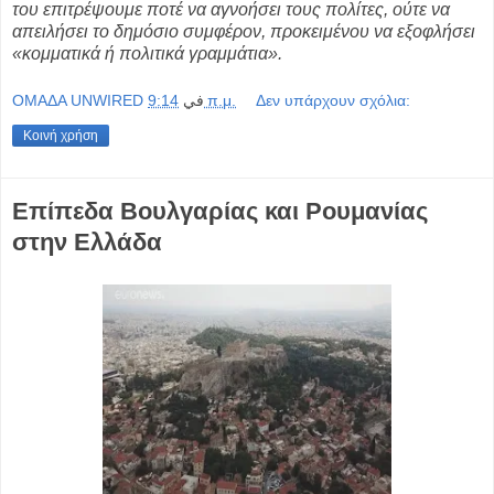
του επιτρέψουμε ποτέ να αγνοήσει τους πολίτες, ούτε να
απειλήσει το δημόσιο συμφέρον, προκειμένου να εξοφλήσει
«κομματικά ή πολιτικά γραμμάτια».
OMAΔΑ UNWIRED
في
9:14 π.μ.
Δεν υπάρχουν σχόλια:
Κοινή χρήση
Επίπεδα Βουλγαρίας και Ρουμανίας
στην Ελλάδα