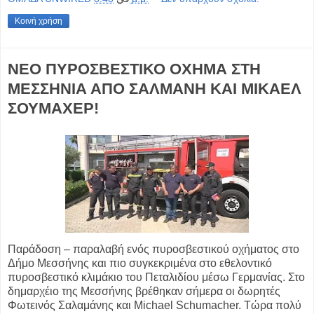
Κοινή χρήση
ΝΕΟ ΠΥΡΟΣΒΕΣΤΙΚΟ ΟΧΗΜΑ ΣΤΗ
ΜΕΣΣΗΝΙΑ ΑΠΟ ΣΑΛΜΑΝΗ ΚΑΙ ΜΙΚΑΕΛ
ΣΟΥΜΑΧΕΡ!
Παράδοση – παραλαβή ενός πυροσβεστικού οχήματος στο
Δήμο Μεσσήνης και πιο συγκεκριμένα στο εθελοντικό
πυροσβεστικό κλιμάκιο του Πεταλιδίου μέσω Γερμανίας. Στο
δημαρχέιο της Μεσσήνης βρέθηκαν σήμερα οι δωρητές
Φωτεινός Σαλαμάνης και Michael Schumacher. Τώρα πολύ