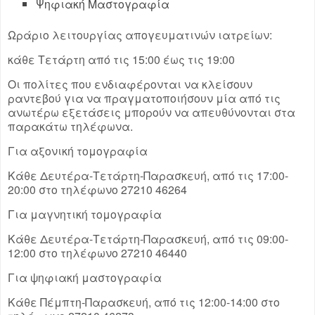
Ψηφιακή Μαστογραφία
Ωράριο λειτουργίας απογευματινών ιατρείων:
κάθε Τετάρτη από τις 15:00 έως τις 19:00
Οι πολίτες που ενδιαφέρονται να
κλείσουν
ραντεβού
για να πραγματοποιήσουν μία από τις
ανωτέρω εξετάσεις μπορούν να απευθύνονται στα
παρακάτω τηλέφωνα.
Για αξονική τομογραφία
Κάθε Δευτέρα-Τετάρτη-Παρασκευή, από τις 17:00-
20:00 στο τηλέφωνο 27210 46264
Για μαγνητική τομογραφία
Κάθε Δευτέρα-Τετάρτη-Παρασκευή, από τις 09:00-
12:00 στο τηλέφωνο 27210 46440
Για ψηφιακή μαστογραφία
Κάθε Πέμπτη-Παρασκευή, από τις 12:00-14:00 στο