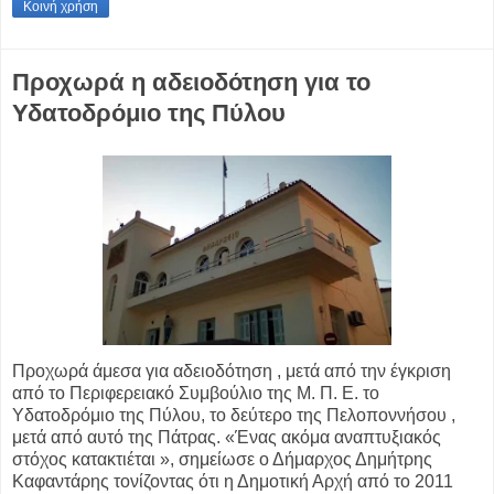
Κοινή χρήση
Προχωρά η αδειοδότηση για το
Υδατοδρόμιο της Πύλου
Προχωρά άμεσα για αδειοδότηση , μετά από την έγκριση
από το Περιφερειακό Συμβούλιο της Μ. Π. Ε. το
Υδατοδρόμιο της Πύλου, το δεύτερο της Πελοποννήσου ,
μετά από αυτό της Πάτρας. «Ένας ακόμα αναπτυξιακός
στόχος κατακτιέται », σημείωσε ο Δήμαρχος Δημήτρης
Καφαντάρης τονίζοντας ότι η Δημοτική Αρχή από το 2011