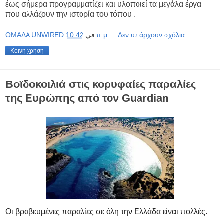
έως σήμερα προγραμματίζει και υλοποιεί τα μεγάλα έργα
που αλλάζουν την ιστορία του τόπου .
OMAΔΑ UNWIRED
في
10:42 π.μ.
Δεν υπάρχουν σχόλια:
Κοινή χρήση
Βοϊδοκοιλιά στις κορυφαίες παραλίες
της Ευρώπης από τον Guardian
Οι βραβευμένες παραλίες σε όλη την Ελλάδα είναι πολλές.