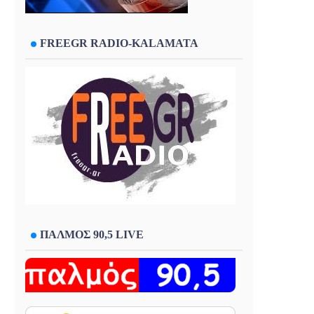
FREEGR RADIO-KALAMATA
ΠΑΛΜΟΣ 90,5 LIVE