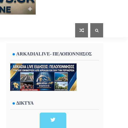
ARKADIALIVE- ΠΕΛΟΠΟΝΝΗΣΟΣ
ΔΙΚΤΥΑ