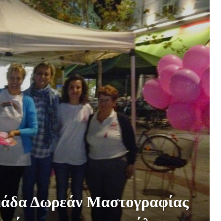
άδα Δωρεάν Μαστογραφίας