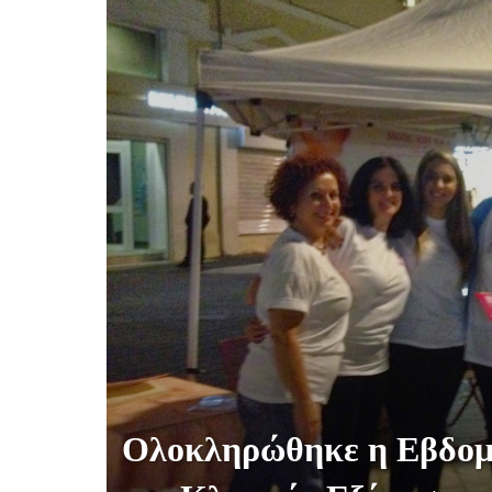
Ολοκληρώθηκε η Εβδομ