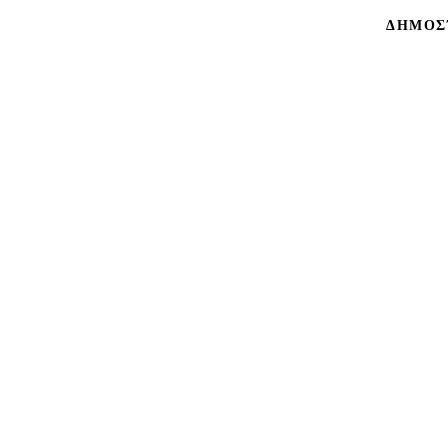
ΔΗΜΟΣ