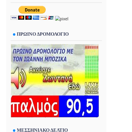
ΠΡΩΙΝΟ ΔΡΟΜΟΛΟΓΙΟ
ΜΕΣΣΗΝΙΑΚΟ ΔΕΛΤΙΟ