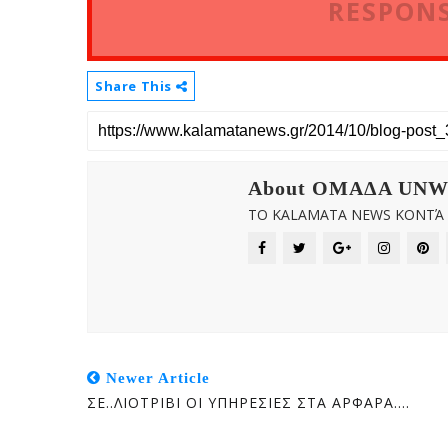
RESPONS
Share This
About OMAΔΑ UN
ΤΟ KALAMATA NEWS ΚΟΝΤΆ Σ
Newer Article
ΣΕ..ΛΙΟΤΡΙΒΙ ΟΙ ΥΠΗΡΕΣΙΕΣ ΣΤΑ ΑΡΦΑΡΑ....