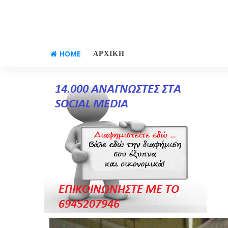
HOME
ΑΡΧΙΚΗ