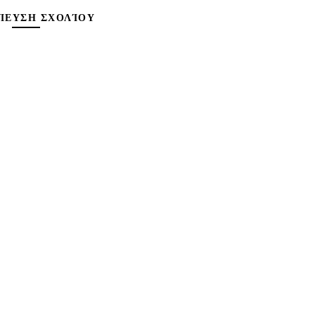
ΊΕΥΣΗ ΣΧΟΛΊΟΥ