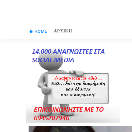
HOME
ΑΡΧΙΚΗ