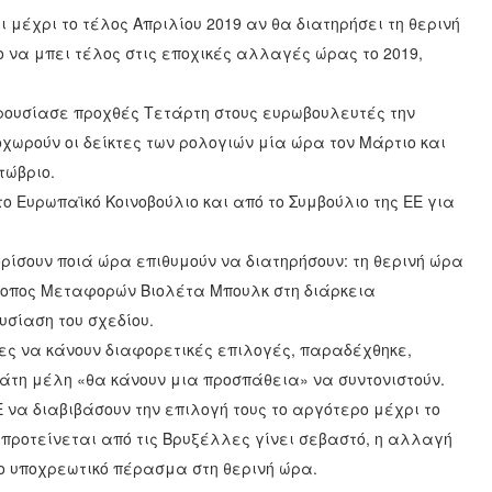
 μέχρι το τέλος Απριλίου 2019 αν θα διατηρήσει τη θερινή
ο να μπει τέλος στις εποχικές αλλαγές ώρας το 2019,
αρουσίασε προχθές Τετάρτη στους ευρωβουλευτές την
χωρούν οι δείκτες των ρολογιών μία ώρα τον Μάρτιο και
τώβριο.
ο Ευρωπαϊκό Κοινοβούλιο και από το Συμβούλιο της ΕΕ για
ορίσουν ποιά ώρα επιθυμούν να διατηρήσουν: τη θερινή ώρα
τροπος Μεταφορών Βιολέτα Μπουλκ στη διάρκεια
υσίαση του σχεδίου.
ρες να κάνουν διαφορετικές επιλογές, παραδέχθηκε,
άτη μέλη «θα κάνουν μια προσπάθεια» να συντονιστούν.
Ε να διαβιβάσουν την επιλογή τους το αργότερο μέχρι το
 προτείνεται από τις Βρυξέλλες γίνει σεβαστό, η αλλαγή
ίο υποχρεωτικό πέρασμα στη θερινή ώρα.