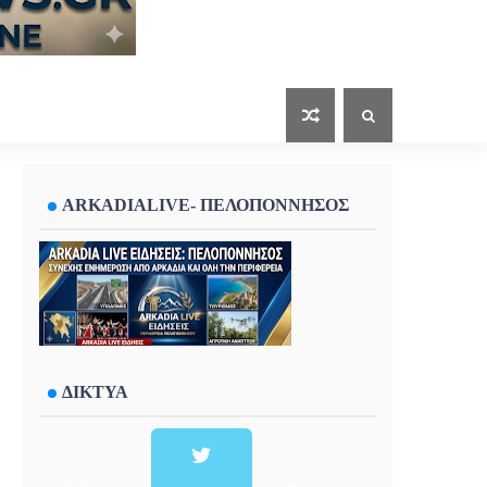
ARKADIALIVE- ΠΕΛΟΠΟΝΝΗΣΟΣ
ΔΙΚΤΥΑ