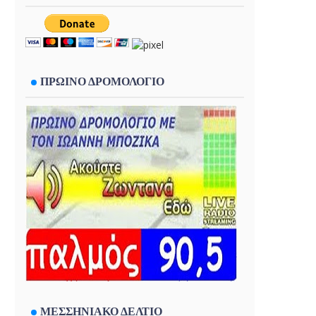
ΠΡΩΙΝΟ ΔΡΟΜΟΛΟΓΙΟ
ΜΕΣΣΗΝΙΑΚΟ ΔΕΛΤΙΟ