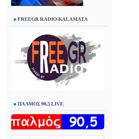
FREEGR RADIO-KALAMATA
ΠΑΛΜΟΣ 90,5 LIVE