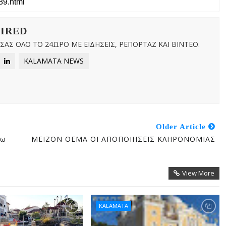
WIRED
ΑΣ ΟΛΟ ΤΟ 24ΩΡΟ ΜΕ ΕΙΔΗΣΕΙΣ, ΡΕΠΟΡΤΑΖ ΚΑΙ ΒΙΝΤΕΟ.
KALAMATA NEWS
Older Article
σω
ΜΕΙΖΟΝ ΘΕΜΑ ΟΙ ΑΠΟΠΟΙΗΣΕΙΣ ΚΛΗΡΟΝΟΜΙΑΣ
View More
KALAMATA