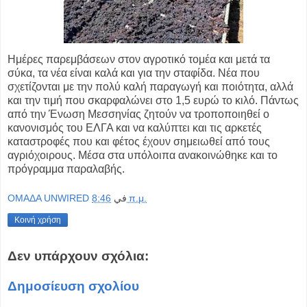
Ημέρες παρεμβάσεων στον αγροτικό τομέα και μετά τα
σύκα, τα νέα είναι καλά και για την σταφίδα. Νέα που
σχετίζονται με την πολύ καλή παραγωγή και ποιότητα, αλλά
και την τιμή που σκαρφαλώνει στο 1,5 ευρώ το κιλό. Πάντως
από την Ένωση Μεσσηνίας ζητούν να τροποποιηθεί ο
κανονισμός του ΕΛΓΑ και να καλύπτει και τις αρκετές
καταστροφές που και φέτος έχουν σημειωθεί από τους
αγριόχοιρους. Μέσα στα υπόλοιπα ανακοινώθηκε και το
πρόγραμμα παραλαβής.
OMAΔΑ UNWIRED
في
8:46 π.μ.
Κοινή χρήση
Δεν υπάρχουν σχόλια:
Δημοσίευση σχολίου