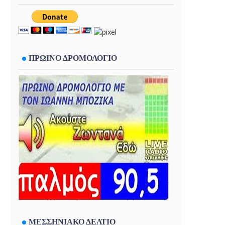
ΠΡΩΙΝΟ ΔΡΟΜΟΛΟΓΙΟ
ΜΕΣΣΗΝΙΑΚΟ ΔΕΛΤΙΟ