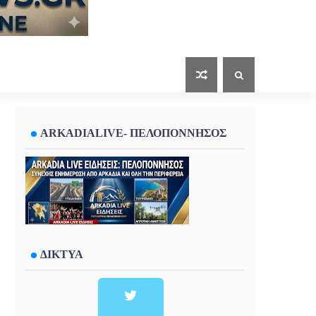
ARKADIALIVE- ΠΕΛΟΠΟΝΝΗΣΟΣ
ΔΙΚΤΥΑ