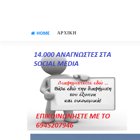
HOME
ΑΡΧΙΚΗ