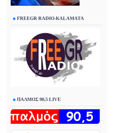
FREEGR RADIO-KALAMATA
ΠΑΛΜΟΣ 90,5 LIVE