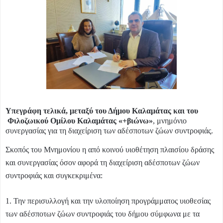
Υπεγράφη τελικά, μεταξύ του Δήμου Καλαμάτας και του
Φιλοζωικού Ομίλου Καλαμάτας «+βιώνω»
, μνημόνιο
συνεργασίας για τη διαχείριση των αδέσποτων ζώων συντροφιάς.
Σκοπός του Μνημονίου η από κοινού υιοθέτηση πλαισίου δράσης
και συνεργασίας όσον αφορά τη διαχείριση αδέσποτων ζώων
συντροφιάς και συγκεκριμένα:
1. Την περισυλλογή και την υλοποίηση προγράμματος υιοθεσίας
των αδέσποτων ζώων συντροφιάς του δήμου σύμφωνα με τα