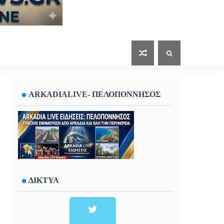
ARKADIALIVE- ΠΕΛΟΠΟΝΝΗΣΟΣ
ΔΙΚΤΥΑ