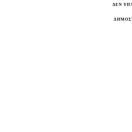
ΔΕΝ ΥΠ
ΔΗΜΟΣ