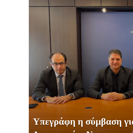
Υπεγράφη η σύμβαση γι