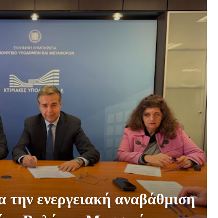
α την ενεργειακή αναβάθμιση