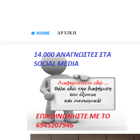
HOME
ΑΡΧΙΚΗ