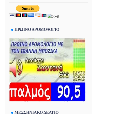
ΠΡΩΙΝΟ ΔΡΟΜΟΛΟΓΙΟ
ΜΕΣΣΗΝΙΑΚΟ ΔΕΛΤΙΟ