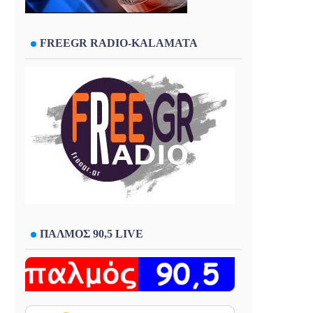
FREEGR RADIO-KALAMATA
ΠΑΛΜΟΣ 90,5 LIVE