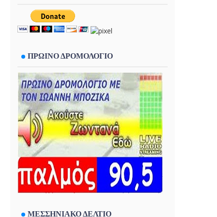
ΠΡΩΙΝΟ ΔΡΟΜΟΛΟΓΙΟ
ΜΕΣΣΗΝΙΑΚΟ ΔΕΛΤΙΟ