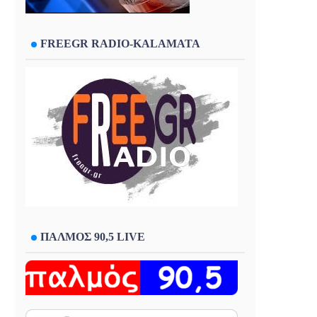
FREEGR RADIO-KALAMATA
ΠΑΛΜΟΣ 90,5 LIVE