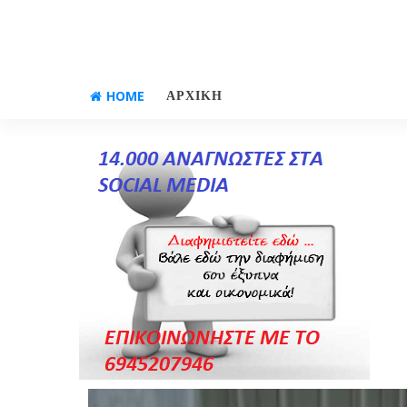
HOME
ΑΡΧΙΚΗ