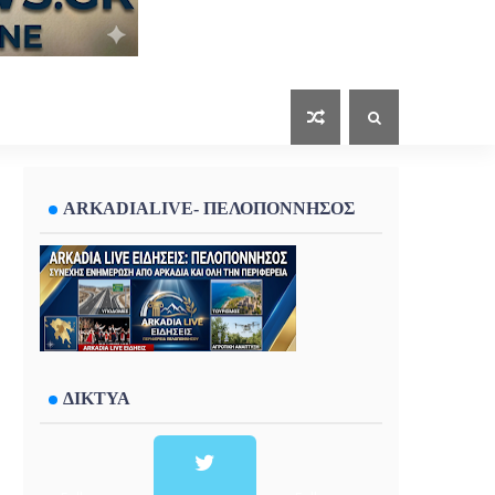
ARKADIALIVE- ΠΕΛΟΠΟΝΝΗΣΟΣ
ΔΙΚΤΥΑ