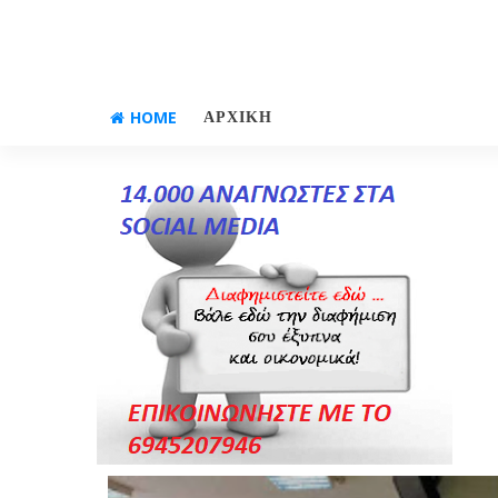
HOME
ΑΡΧΙΚΗ