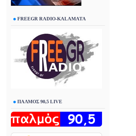
FREEGR RADIO-KALAMATA
ΠΑΛΜΟΣ 90,5 LIVE