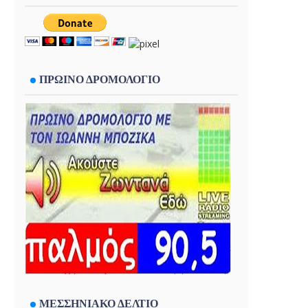
ΠΡΩΙΝΟ ΔΡΟΜΟΛΟΓΙΟ
ΜΕΣΣΗΝΙΑΚΟ ΔΕΛΤΙΟ