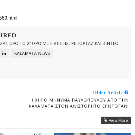
WIRED
ΑΣ ΟΛΟ ΤΟ 24ΩΡΟ ΜΕ ΕΙΔΗΣΕΙΣ, ΡΕΠΟΡΤΑΖ ΚΑΙ ΒΙΝΤΕΟ.
KALAMATA NEWS
Older Article
ΗΧΗΡΟ ΜΗΝΥΜΑ ΠΑΥΛΟΠΟΥΛΟΥ ΑΠΟ ΤΗΝ
ΚΑΛΑΜΑΤΑ ΣΤΟΝ ΑΝΙΣΤΟΡΗΤΟ ΕΡΝΤΟΓΑΝ!
View More