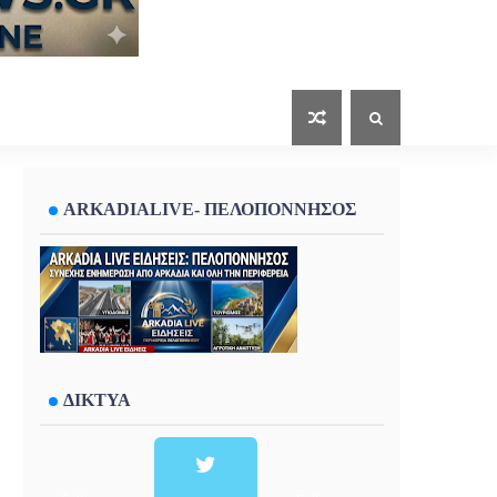
ARKADIALIVE- ΠΕΛΟΠΟΝΝΗΣΟΣ
ΔΙΚΤΥΑ