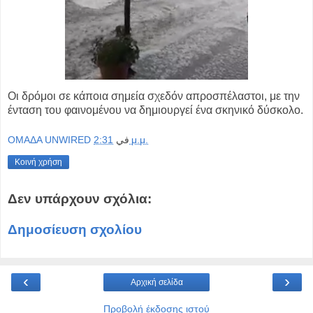
Οι δρόμοι σε κάποια σημεία σχεδόν απροσπέλαστοι, με την
ένταση του φαινομένου να δημιουργεί ένα σκηνικό δύσκολο.
OMAΔΑ UNWIRED
في
2:31 μ.μ.
Κοινή χρήση
Δεν υπάρχουν σχόλια:
Δημοσίευση σχολίου
‹
›
Αρχική σελίδα
Προβολή έκδοσης ιστού