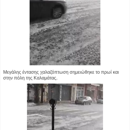
Μεγάλης έντασης χαλαζόπτωση σημειώθηκε το πρωί και
στην πόλη της Καλαμάτας.