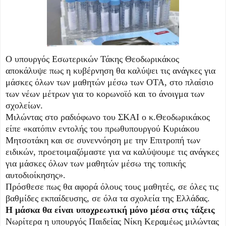
Ο υπουργός Εσωτερικών Τάκης Θεοδωρικάκος
αποκάλυψε πως η κυβέρνηση θα καλύψει τις ανάγκες για
μάσκες όλων των μαθητών μέσω των ΟΤΑ, στο πλαίσιο
των νέων μέτρων για το κορωνοϊό και το άνοιγμα των
σχολείων.
Μιλώντας στο ραδιόφωνο του ΣΚΑΙ ο κ.Θεοδωρικάκος
είπε «κατόπιν εντολής του πρωθυπουργού Κυριάκου
Μητσοτάκη και σε συνεννόηση με την Επιτροπή των
ειδικών, προετοιμαζόμαστε για να καλύψουμε τις ανάγκες
για μάσκες όλων των μαθητών μέσω της τοπικής
αυτοδιοίκησης».
Πρόσθεσε πως θα αφορά όλους τους μαθητές, σε όλες τις
βαθμίδες εκπαίδευσης, σε όλα τα σχολεία της Ελλάδας.
Η μάσκα θα είναι υποχρεωτική μόνο μέσα στις τάξεις
Νωρίτερα η υπουργός Παιδείας Νίκη Κεραμέως μιλώντας