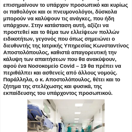
επισημαίνουν το υπάρχον προσωπικό και κυρίως
οι παθολόγοι και οι πνευμονολόγοι, δύσκολα
μπορούν να καλύψουν τις ανάγκες, που ήδη
υπάρχουν. Στην κατάσταση αυτή, αξίζει να
προστεθεί και το θέμα των ελλείψεων πολλών
ειδικοτήτων, γεγονός που όπως σημειώνει ο
διευθυντής της Ιατρικής Υπηρεσίας Κωνσταντίνος
Αποστολόπουλος, καθιστά απαγορευτική την
κάλυψη των απαιτήσεων που θα ανακύψουν,
αφού ένα Νοσοκομείο Covid – 19 θα πρέπει να
περιθάλπει και ασθενείς από άλλους νομούς.
Παράλληλα, ο κ. Αποστολόπουλος, θέτει και το
ζήτημα της στελέχωσης και φυσικά, της
εκπαίδευσης του υπάρχοντος προσωπικού.