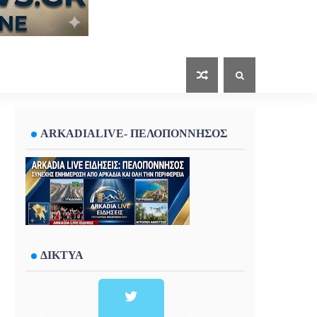
ARKADIALIVE- ΠΕΛΟΠΟΝΝΗΣΟΣ
ΔΙΚΤΥΑ