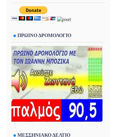
ΠΡΩΙΝΟ ΔΡΟΜΟΛΟΓΙΟ
ΜΕΣΣΗΝΙΑΚΟ ΔΕΛΤΙΟ