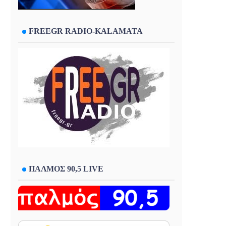
FREEGR RADIO-KALAMATA
ΠΑΛΜΟΣ 90,5 LIVE