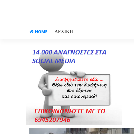
HOME
ΑΡΧΙΚΗ