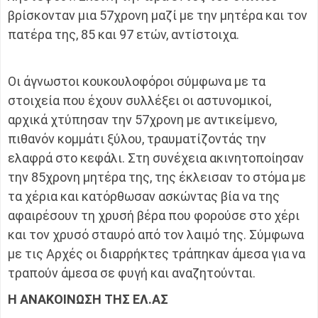
βρίσκονταν μια 57χρονη μαζί με την μητέρα και τον
πατέρα της, 85 και 97 ετών, αντίστοιχα.
Οι άγνωστοι κουκουλοφόροι σύμφωνα με τα
στοιχεία που έχουν συλλέξει οι αστυνομικοί,
αρχικά χτύπησαν την 57χρονη με αντικείμενο,
πιθανόν κομμάτι ξύλου, τραυματίζοντάς την
ελαφρά στο κεφάλι. Στη συνέχεια ακινητοποίησαν
την 85χρονη μητέρα της, της έκλεισαν το στόμα με
τα χέρια και κατόρθωσαν ασκώντας βία να της
αφαιρέσουν τη χρυσή βέρα που φορούσε στο χέρι
και τον χρυσό σταυρό από τον λαιμό της. Σύμφωνα
με τις Αρχές οι διαρρήκτες τράπηκαν άμεσα για να
τραπούν άμεσα σε φυγή και αναζητούνται.
Η ΑΝΑΚΟΙΝΩΣΗ ΤΗΣ ΕΛ.ΑΣ