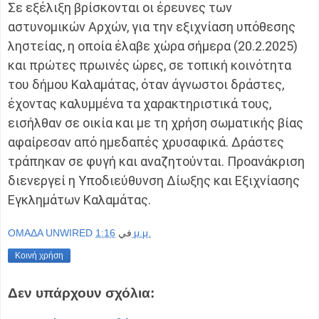
Σε εξέλιξη βρίσκονται οι έρευνες των
αστυνομικών Αρχών, για την εξιχνίαση υπόθεσης
ληστείας, η οποία έλαβε χώρα σήμερα (20.2.2025)
και πρώτες πρωινές ώρες, σε τοπική κοινότητα
του δήμου Καλαμάτας, όταν άγνωστοι δράστες,
έχοντας καλυμμένα τα χαρακτηριστικά τους,
εισήλθαν σε οικία και με τη χρήση σωματικής βίας
αφαίρεσαν από ημεδαπές χρυσαφικά. Δράστες
τράπηκαν σε φυγή και αναζητούνται. Προανάκριση
διενεργεί η Υποδιεύθυνση Δίωξης και Εξιχνίασης
Εγκλημάτων Καλαμάτας.
OMAΔΑ UNWIRED
في
1:16 μ.μ.
Κοινή χρήση
Δεν υπάρχουν σχόλια: