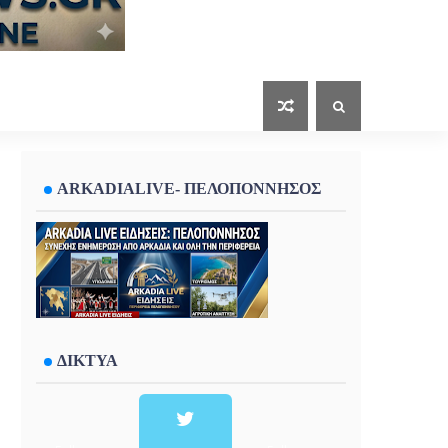
ARKADIALIVE- ΠΕΛΟΠΟΝΝΗΣΟΣ
ΔΙΚΤΥΑ