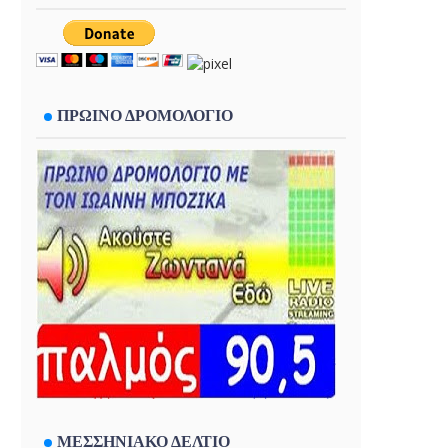
ΠΡΩΙΝΟ ΔΡΟΜΟΛΟΓΙΟ
ΜΕΣΣΗΝΙΑΚΟ ΔΕΛΤΙΟ