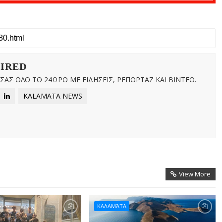
WIRED
ΑΣ ΟΛΟ ΤΟ 24ΩΡΟ ΜΕ ΕΙΔΗΣΕΙΣ, ΡΕΠΟΡΤΑΖ ΚΑΙ ΒΙΝΤΕΟ.
KALAMATA NEWS
View More
ΚΑΛΑΜΆΤΑ