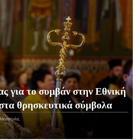
ς για το συμβάν στην Εθνική
στα θρησκευτικά σύμβολα
Μεσσηνία,