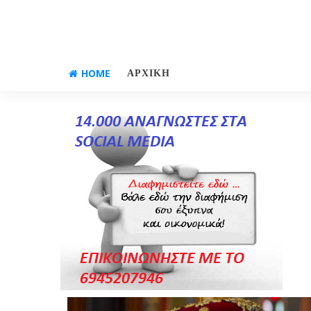
HOME
ΑΡΧΙΚΗ