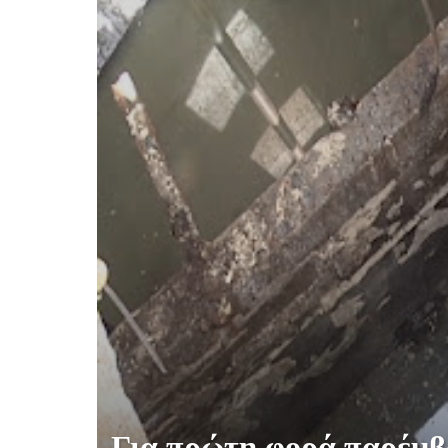
Για πρώτη φορά παρέμβα