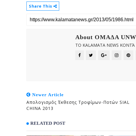
Share This
About OMAΔΑ UN
ΤΟ KALAMATA NEWS ΚΟΝΤΆ Σ
Newer Article
Απολογισμός Έκθεσης Τροφίμων-Ποτών SIAL
CHINA 2013
RELATED POST