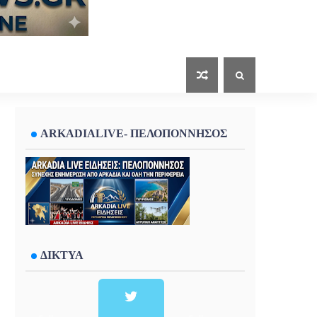
ARKADIALIVE- ΠΕΛΟΠΟΝΝΗΣΟΣ
ΔΙΚΤΥΑ