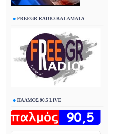
FREEGR RADIO-KALAMATA
ΠΑΛΜΟΣ 90,5 LIVE