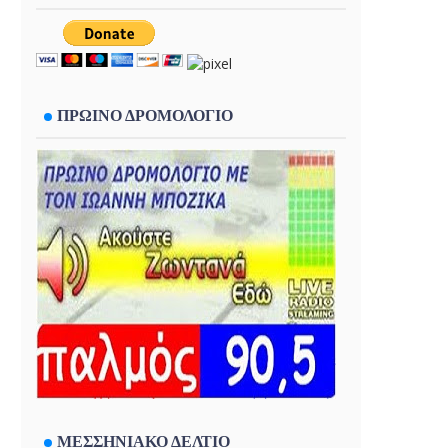
ΠΡΩΙΝΟ ΔΡΟΜΟΛΟΓΙΟ
ΜΕΣΣΗΝΙΑΚΟ ΔΕΛΤΙΟ