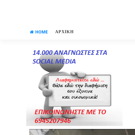
HOME
ΑΡΧΙΚΗ