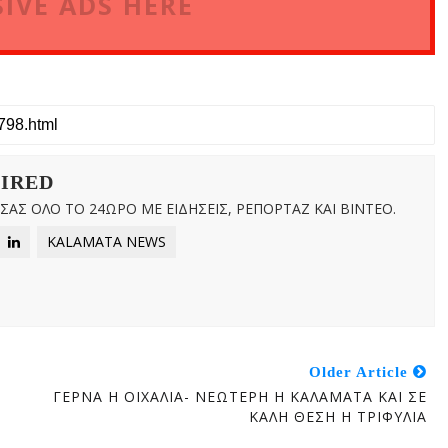
IVE ADS HERE
WIRED
ΑΣ ΟΛΟ ΤΟ 24ΩΡΟ ΜΕ ΕΙΔΗΣΕΙΣ, ΡΕΠΟΡΤΑΖ ΚΑΙ ΒΙΝΤΕΟ.
KALAMATA NEWS
Older Article
ΓΕΡΝΑ Η ΟΙΧΑΛΙΑ- ΝΕΩΤΕΡΗ Η ΚΑΛΑΜΑΤΑ ΚΑΙ ΣΕ
ΚΑΛΗ ΘΕΣΗ Η ΤΡΙΦΥΛΙΑ