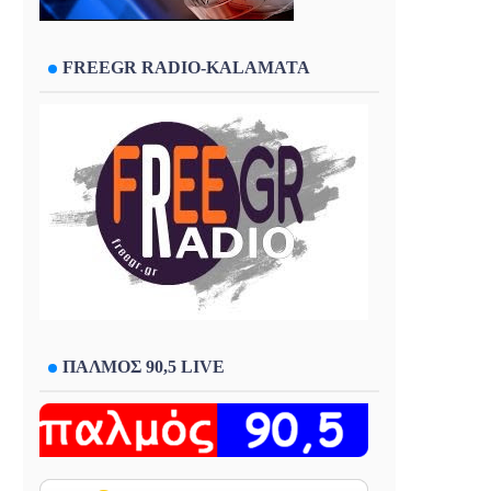
FREEGR RADIO-KALAMATA
ΠΑΛΜΟΣ 90,5 LIVE