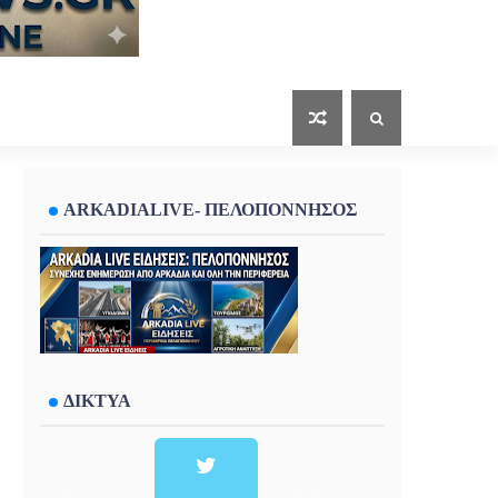
ARKADIALIVE- ΠΕΛΟΠΟΝΝΗΣΟΣ
ΔΙΚΤΥΑ