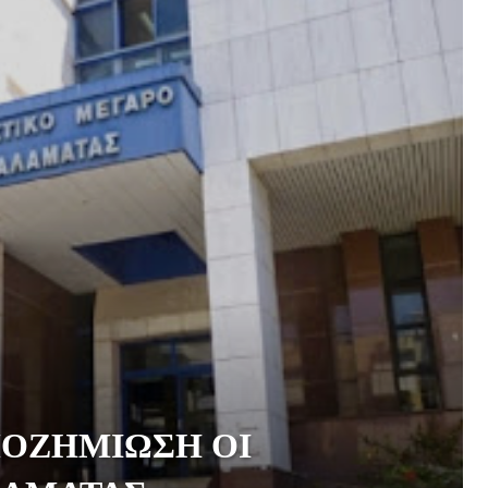
ΠΟΖΗΜΙΩΣΗ ΟΙ