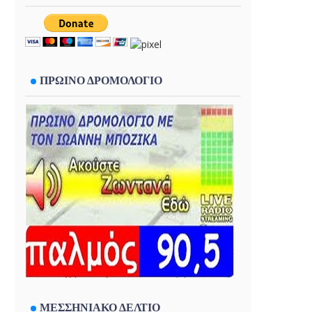
ΠΡΩΙΝΟ ΔΡΟΜΟΛΟΓΙΟ
ΜΕΣΣΗΝΙΑΚΟ ΔΕΛΤΙΟ