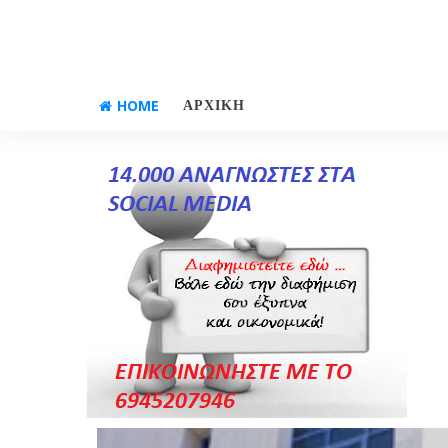
HOME
ΑΡΧΙΚΗ