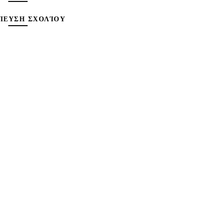
ΊΕΥΣΗ ΣΧΟΛΊΟΥ