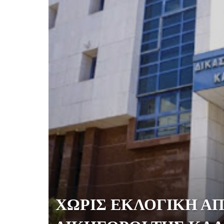
ΧΩΡΙΣ ΕΚΛΟΓΙΚΗ Α