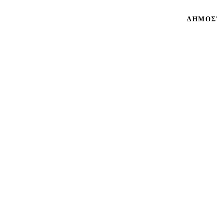
ΔΗΜΟΣ