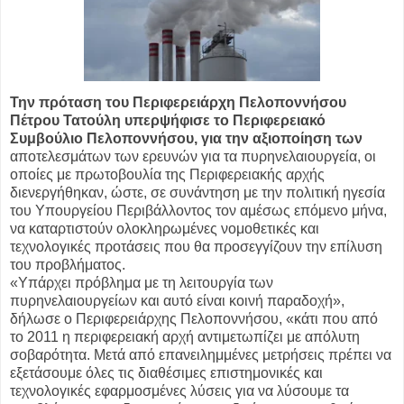
Την πρόταση του Περιφερειάρχη Πελοποννήσου
Πέτρου Τατούλη υπερψήφισε το Περιφερειακό
Συμβούλιο Πελοποννήσου, για την αξιοποίηση των
αποτελεσμάτων των ερευνών για τα πυρηνελαιουργεία, οι
οποίες με πρωτοβουλία της Περιφερειακής αρχής
διενεργήθηκαν, ώστε, σε συνάντηση με την πολιτική ηγεσία
του Υπουργείου Περιβάλλοντος τον αμέσως επόμενο μήνα,
να καταρτιστούν ολοκληρωμένες νομοθετικές και
τεχνολογικές προτάσεις που θα προσεγγίζουν την επίλυση
του προβλήματος.
«Υπάρχει πρόβλημα με τη λειτουργία των
πυρηνελαιουργείων και αυτό είναι κοινή παραδοχή»,
δήλωσε ο Περιφερειάρχης Πελοποννήσου, «κάτι που από
το 2011 η περιφερειακή αρχή αντιμετωπίζει με απόλυτη
σοβαρότητα. Μετά από επανειλημμένες μετρήσεις πρέπει να
εξετάσουμε όλες τις διαθέσιμες επιστημονικές και
τεχνολογικές εφαρμοσμένες λύσεις για να λύσουμε τα