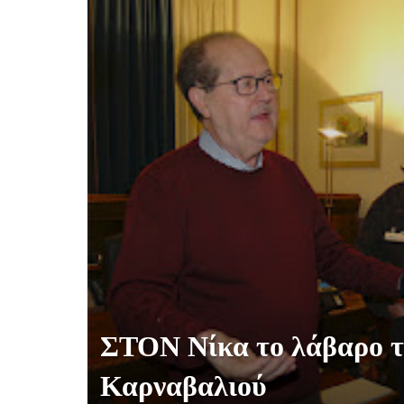
ΣΤΟΝ Νίκα το λάβαρο τ
Καρναβαλιού