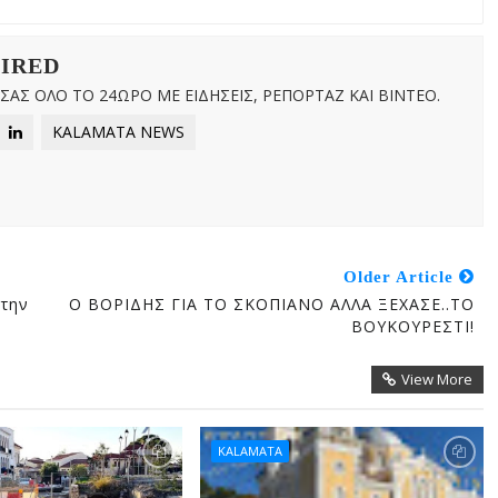
WIRED
ΑΣ ΟΛΟ ΤΟ 24ΩΡΟ ΜΕ ΕΙΔΗΣΕΙΣ, ΡΕΠΟΡΤΑΖ ΚΑΙ ΒΙΝΤΕΟ.
KALAMATA NEWS
Older Article
Στην
Ο ΒΟΡΙΔΗΣ ΓΙΑ ΤΟ ΣΚΟΠΙΑΝΟ ΑΛΛΑ ΞΕΧΑΣΕ..ΤΟ
ΒΟΥΚΟΥΡΕΣΤΙ!
View More
KALAMATA