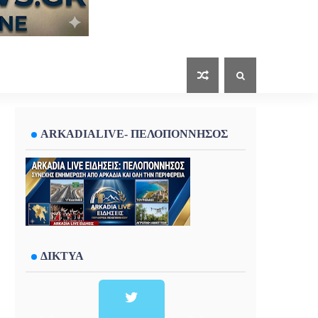
ARKADIALIVE- ΠΕΛΟΠΟΝΝΗΣΟΣ
ΔΙΚΤΥΑ