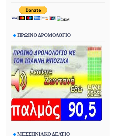
ΠΡΩΙΝΟ ΔΡΟΜΟΛΟΓΙΟ
ΜΕΣΣΗΝΙΑΚΟ ΔΕΛΤΙΟ