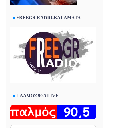
FREEGR RADIO-KALAMATA
ΠΑΛΜΟΣ 90,5 LIVE