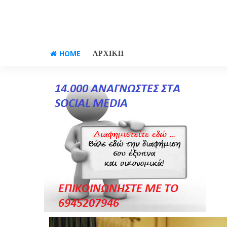
HOME
ΑΡΧΙΚΗ