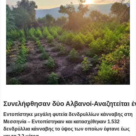
Συνελήφθησαν δύο Αλβανοί-Αναζητείται 
Εντοπίστηκε μεγάλη φυτεία δενδρυλλίων κάνναβης στη
Μεσσηνία – Εντοπίστηκαν και κατασχέθηκαν 1.532
δενδρύλλια κάνναβης το ύψος των οποίων έφτανε έως