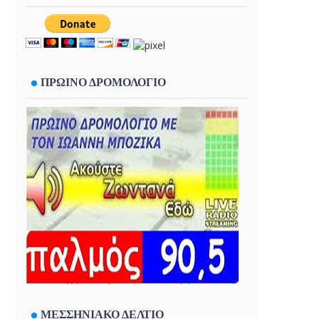
ΠΡΩΙΝΟ ΔΡΟΜΟΛΟΓΙΟ
ΜΕΣΣΗΝΙΑΚΟ ΔΕΛΤΙΟ