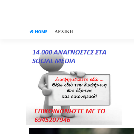
HOME
ΑΡΧΙΚΗ