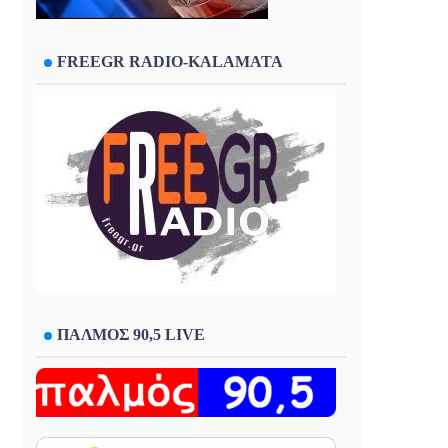
FREEGR RADIO-KALAMATA
ΠΑΛΜΟΣ 90,5 LIVE