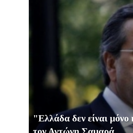
"Ελλάδα δεν είναι μόνο
τον Αντώνη Σαμαρά