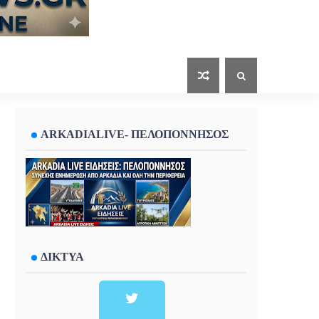
ARKADIALIVE- ΠΕΛΟΠΟΝΝΗΣΟΣ
ΔΙΚΤΥΑ