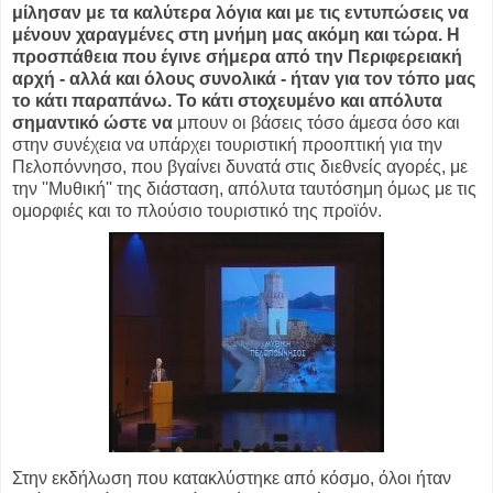
μίλησαν με τα καλύτερα λόγια και με τις εντυπώσεις να
μένουν χαραγμένες στη μνήμη μας ακόμη και τώρα. Η
προσπάθεια που έγινε σήμερα από την Περιφερειακή
αρχή - αλλά και όλους συνολικά - ήταν για τον τόπο μας
το κάτι παραπάνω. Το κάτι στοχευμένο και απόλυτα
σημαντικό ώστε να
μπουν οι βάσεις τόσο άμεσα όσο και
στην συνέχεια να υπάρχει τουριστική προοπτική για την
Πελοπόννησο, που βγαίνει δυνατά στις διεθνείς αγορές, με
την ''Μυθική'' της διάσταση, απόλυτα ταυτόσημη όμως με τις
ομορφιές και το πλούσιο τουριστικό της προϊόν.
Στην εκδήλωση που κατακλύστηκε από κόσμο, όλοι ήταν