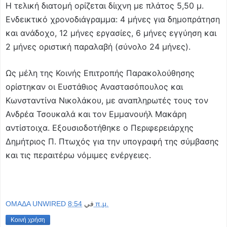
Η τελική διατομή ορίζεται δίιχνη με πλάτος 5,50 μ.
Ενδεικτικό χρονοδιάγραμμα: 4 μήνες για δημοπράτηση
και ανάδοχο, 12 μήνες εργασίες, 6 μήνες εγγύηση και
2 μήνες οριστική παραλαβή (σύνολο 24 μήνες).
Ως μέλη της Κοινής Επιτροπής Παρακολούθησης
ορίστηκαν οι Ευστάθιος Αναστασόπουλος και
Κωνσταντίνα Νικολάκου, με αναπληρωτές τους τον
Ανδρέα Τσουκαλά και τον Εμμανουήλ Μακάρη
αντίστοιχα. Εξουσιοδοτήθηκε ο Περιφερειάρχης
Δημήτριος Π. Πτωχός για την υπογραφή της σύμβασης
και τις περαιτέρω νόμιμες ενέργειες.
OMAΔΑ UNWIRED
في
8:54 π.μ.
Κοινή χρήση