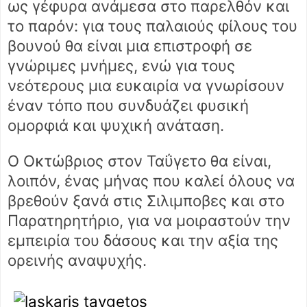
ως γέφυρα ανάμεσα στο παρελθόν και
το παρόν: για τους παλαιούς φίλους του
βουνού θα είναι μια επιστροφή σε
γνώριμες μνήμες, ενώ για τους
νεότερους μια ευκαιρία να γνωρίσουν
έναν τόπο που συνδυάζει φυσική
ομορφιά και ψυχική ανάταση.
Ο Οκτώβριος στον Ταΰγετο θα είναι,
λοιπόν, ένας μήνας που καλεί όλους να
βρεθούν ξανά στις Σιλιμποβες και στο
Παρατηρητήριο, για να μοιραστούν την
εμπειρία του δάσους και την αξία της
ορεινής αναψυχής.