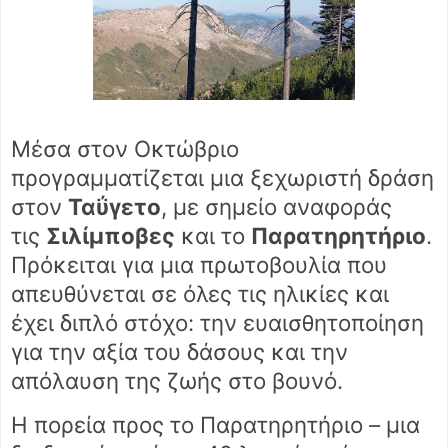
Μέσα στον Οκτώβριο
προγραμματίζεται μια ξεχωριστή δράση
στον
Ταΰγετο
, με σημείο αναφοράς
τις
Σιλίμποβες
και το
Παρατηρητήριο
.
Πρόκειται για μια πρωτοβουλία που
απευθύνεται σε όλες τις ηλικίες και
έχει διπλό στόχο: την ευαισθητοποίηση
για την αξία του δάσους και την
απόλαυση της ζωής στο βουνό.
Η πορεία προς το Παρατηρητήριο – μια