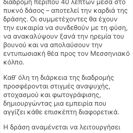
διαδρομή περίπου 40 λεπτών μέσα στο
πυκνό δάσος – αποτελεί την καρδιά της
δράσης. Οι συμμετέχοντες θα έχουν
την ευκαιρία να συνδεθούν με τη φύση,
να ανακαλύψουν ξανά την ηρεμία του
βουνού και να απολαύσουν την
εντυπωσιακή θέα προς τον Μεσσηνιακό
κόλπο.
Καθ’ όλη τη διάρκεια της διαδρομής
προσφέρονται στιγμές αναψυχής,
στοχασμού και φωτογράφισης,
δημιουργώντας μια εμπειρία που
αγγίζει κάθε επισκέπτη διαφορετικά.
Η δράση αναμένεται να λειτουργήσει