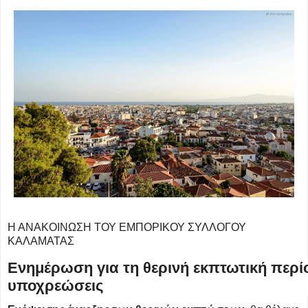
Η ΑΝΑΚΟΙΝΩΣΗ ΤΟΥ ΕΜΠΟΡΙΚΟΥ ΣΥΛΛΟΓΟΥ
ΚΑΛΑΜΑΤΑΣ
Ενημέρωση για τη θερινή εκπτωτική περίο
υποχρεώσεις