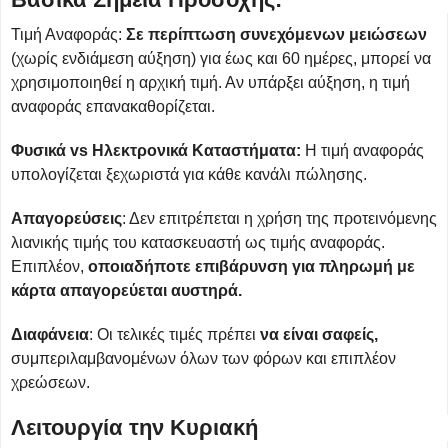
Τιμή Αναφοράς:
Σε περίπτωση συνεχόμενων μειώσεων
(χωρίς ενδιάμεση αύξηση) για έως και 60 ημέρες, μπορεί να
χρησιμοποιηθεί η αρχική τιμή. Αν υπάρξει αύξηση, η τιμή
αναφοράς επανακαθορίζεται.
Φυσικά vs Ηλεκτρονικά Καταστήματα:
Η τιμή αναφοράς
υπολογίζεται ξεχωριστά για κάθε κανάλι πώλησης.
Απαγορεύσεις
: Δεν επιτρέπεται η χρήση της προτεινόμενης
λιανικής τιμής του κατασκευαστή ως τιμής αναφοράς.
Επιπλέον,
οποιαδήποτε επιβάρυνση για πληρωμή με
κάρτα απαγορεύεται αυστηρά.
Διαφάνεια
: Οι τελικές τιμές πρέπει
να είναι σαφείς,
συμπεριλαμβανομένων όλων των φόρων και επιπλέον
χρεώσεων.
Λειτουργία την Κυριακή