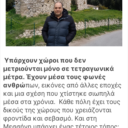
Υπάρχουν χώροι που δεν
μετριούνται μόνο σε τετραγωνικά
μέτρα. Έχουν μέσα τους φωνές
ανθρώ
πων, εικόνες από άλλες εποχές
και μια σχέση που χτίστηκε σιωπηλά
μέσα στα χρόνια. Κάθε πόλη έχει τους
δικούς της χώρους που χρειάζονται
φροντίδα και σεβασμό. Και στη
Μεσσήνη υπάρχει ένας τέτοιος τόπος: