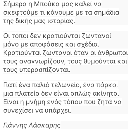
Σήμερα η Μπούκα μας καλεί να
σκεφτούμε τι κάνουμε με τα σημάδια
της δικής μας ιστορίας.
Οι τόποι δεν κρατιούνται ζωντανοί
μόνο με αποφάσεις και σχέδια.
Κρατιούνται ζωντανοί όταν οι άνθρωποι
τους αναγνωρίζουν, τους θυμούνται και
τους υπερασπίζονται.
Γιατί ένα παλιό τελωνείο, ένα πάρκο,
μια πλατεία δεν είναι απλώς ακίνητα.
Είναι η μνήμη ενός τόπου που ζητά να
συνεχίσει να υπάρχει.
Γιάννης Λάσκαρης