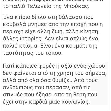
το παλιό Τελωνείο της Μπούκας.
Ένα κτίριο δίπλα στη θάλασσα που
κουβαλά μνήμες από την εποχή που η
περιοχή είχε άλλη ζωή, άλλη κίνηση,
άλλες ιστορίες. Δεν είναι απλώς ένα
παλιό κτίσμα. Είναι ένα κομμάτι της
ταυτότητας του τόπου.
Γιατί κάποιες φορές η αξία ενός χώρου
δεν φαίνεται από τη χρήση του σήμερα,
αλλά από όλα όσα θυμίζει. Από τους
ανθρώπους που πέρασαν, από τις
στιγμές που έζησε, από τη θέση που
έχει στην καρδιά μιας κοινωνίας.