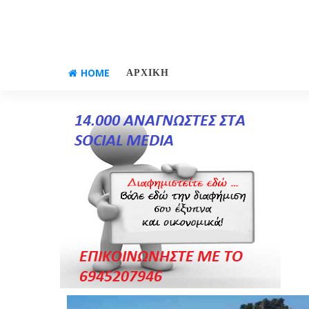
HOME
ΑΡΧΙΚΗ