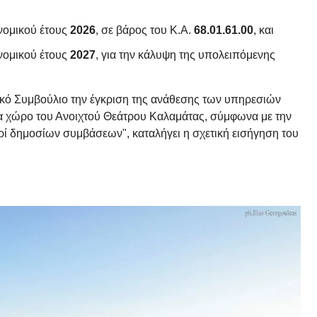
νομικού έτους
2026
, σε βάρος του Κ.Α.
68.01.61.00
, και
νομικού έτους
2027
, για την κάλυψη της υπολειπόμενης
ικό Συμβούλιο την έγκριση της ανάθεσης των υπηρεσιών
α χώρο του Ανοιχτού Θεάτρου Καλαμάτας, σύμφωνα με την
περί δημοσίων συμβάσεων", καταλήγει η σχετική εισήγηση του