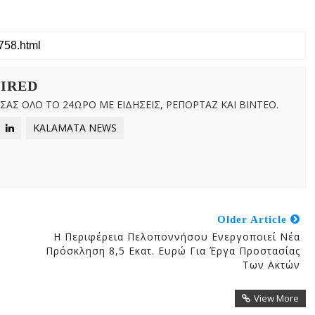
WIRED
ΑΣ ΟΛΟ ΤΟ 24ΩΡΟ ΜΕ ΕΙΔΗΣΕΙΣ, ΡΕΠΟΡΤΑΖ ΚΑΙ ΒΙΝΤΕΟ.
KALAMATA NEWS
Older Article
Η Περιφέρεια Πελοποννήσου Ενεργοποιεί Νέα
Πρόσκληση 8,5 Εκατ. Ευρώ Για Έργα Προστασίας
Των Ακτών
View More