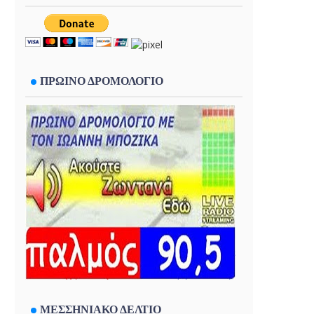
ΠΡΩΙΝΟ ΔΡΟΜΟΛΟΓΙΟ
ΜΕΣΣΗΝΙΑΚΟ ΔΕΛΤΙΟ