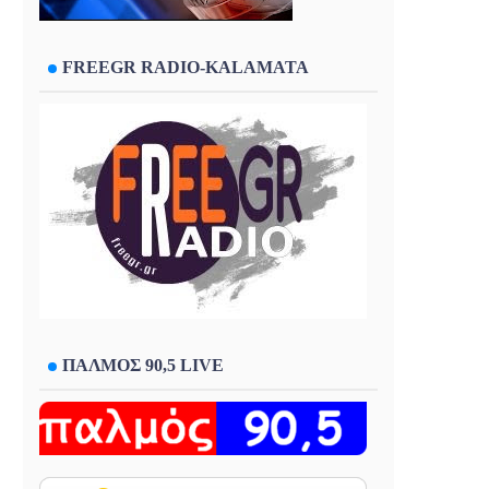
FREEGR RADIO-KALAMATA
ΠΑΛΜΟΣ 90,5 LIVE