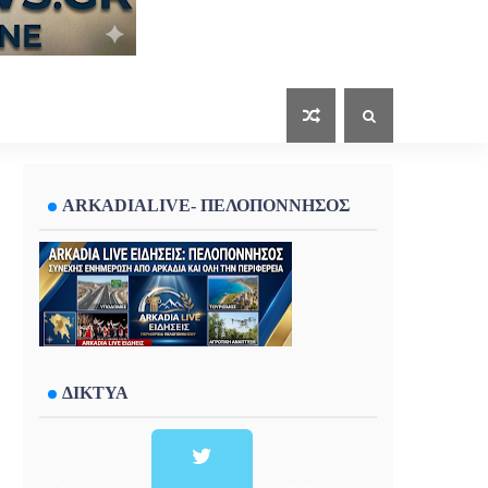
ARKADIALIVE- ΠΕΛΟΠΟΝΝΗΣΟΣ
ΔΙΚΤΥΑ