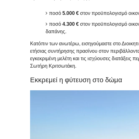
ποσό
5.000 €
στον προϋπολογισμό οικο
ποσό
4.300 €
στον προϋπολογισμό οικο
δαπάνης.
Κατόπιν των ανωτέρω, εισηγούμαστε στο Διοικητ
ετήσιας συντήρησης πρασίνου στον περιβάλλοντ
εγκεκριμένη μελέτη και τις ισχύουσες διατάξεις 
Σωτήρη Κριτσωτάκη.
Εκκρεμεί η φύτευση στο δώμα