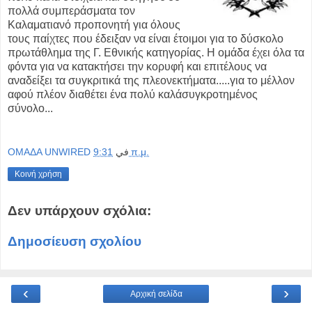
πολλά συμπεράσματα τον
Καλαματιανό προπονητή για όλους
τους παίχτες που έδειξαν να είναι έτοιμοι για το δύσκολο
πρωτάθλημα της Γ. Εθνικής κατηγορίας. Η ομάδα έχει όλα τα
φόντα για να κατακτήσει την κορυφή και επιτέλους να
αναδείξει τα συγκριτικά της πλεονεκτήματα.....για το μέλλον
αφού πλέον διαθέτει ένα πολύ καλάσυγκροτημένος
σύνολο...
OMAΔΑ UNWIRED
في
9:31 π.μ.
Κοινή χρήση
Δεν υπάρχουν σχόλια:
Δημοσίευση σχολίου
‹
›
Αρχική σελίδα