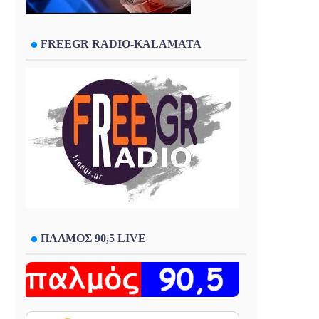
FREEGR RADIO-KALAMATA
ΠΑΛΜΟΣ 90,5 LIVE