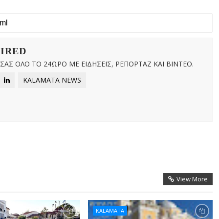
WIRED
ΑΣ ΟΛΟ ΤΟ 24ΩΡΟ ΜΕ ΕΙΔΗΣΕΙΣ, ΡΕΠΟΡΤΑΖ ΚΑΙ ΒΙΝΤΕΟ.
KALAMATA NEWS
View More
KALAMATA