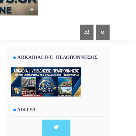
ARKADIALIVE- ΠΕΛΟΠΟΝΝΗΣΟΣ
ΔΙΚΤΥΑ