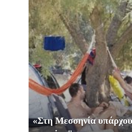
«Στη Μεσσηνία υπάρχουν