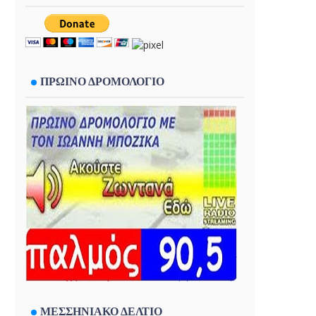
ΠΡΩΙΝΟ ΔΡΟΜΟΛΟΓΙΟ
ΜΕΣΣΗΝΙΑΚΟ ΔΕΛΤΙΟ