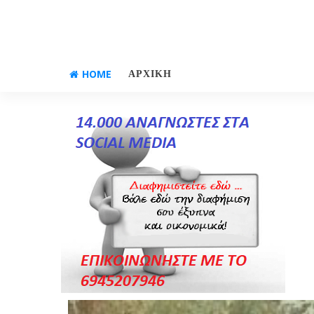
HOME
ΑΡΧΙΚΗ