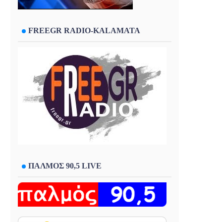
FREEGR RADIO-KALAMATA
ΠΑΛΜΟΣ 90,5 LIVE