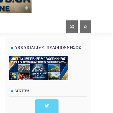
ARKADIALIVE- ΠΕΛΟΠΟΝΝΗΣΟΣ
ΔΙΚΤΥΑ