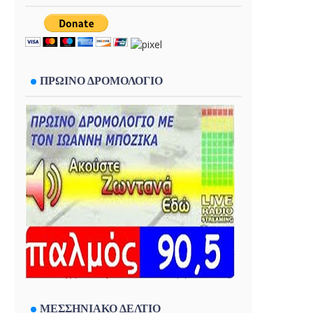
ΠΡΩΙΝΟ ΔΡΟΜΟΛΟΓΙΟ
ΜΕΣΣΗΝΙΑΚΟ ΔΕΛΤΙΟ