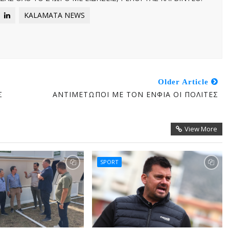
KALAMATA NEWS
Older Article
Σ
ΑΝΤΙΜΕΤΩΠΟΙ ΜΕ ΤΟΝ ΕΝΦΙΑ ΟΙ ΠΟΛΙΤΕΣ
View More
SPORT