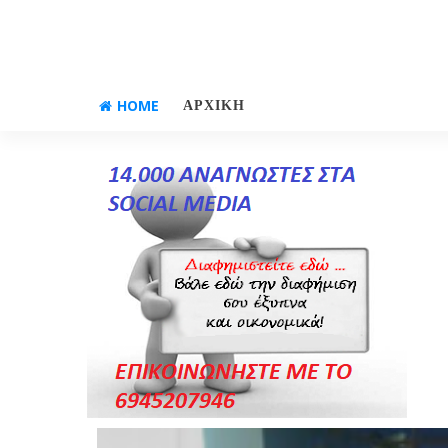
HOME
ΑΡΧΙΚΗ