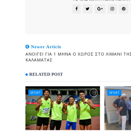
Newer Article
ΑΝΟΙΓΕΙ ΓΙΑ 1 ΜΗΝΑ Ο ΧΩΡΟΣ ΣΤΟ ΛΙΜΑΝΙ ΤΗ
ΚΑΛΑΜΑΤΑΣ
RELATED POST
SPORT
SPORT