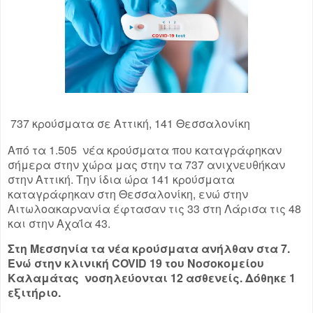
737 κρούσματα σε Αττική, 141 Θεσσαλονίκη
Από τα 1.505 νέα κρούσματα που καταγράφηκαν
σήμερα στην χώρα μας στην τα 737 ανιχνευθήκαν
στην Αττική. Την ίδια ώρα 141 κρούσματα
καταγράφηκαν στη Θεσσαλονίκη, ενώ στην
Αιτωλοακαρνανία έφτασαν τις 33 στη Λάρισα τις 48
και στην Αχαΐα 43.
Στη Μεσσηνία τα νέα κρούσματα ανήλθαν στα 7.
Ενώ στην κλινική COVID 19 του Νοσοκομείου
Καλαμάτας νοσηλεύονται 12 ασθενείς. Δόθηκε 1
εξιτήριο.