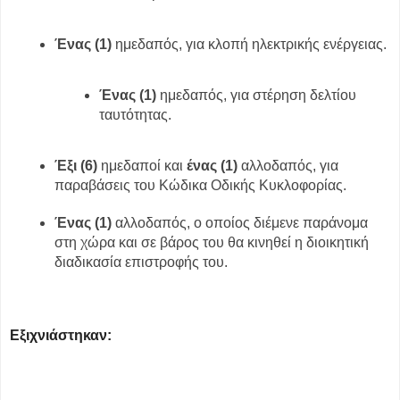
Ένας (1)
ημεδαπός, για κλοπή ηλεκτρικής ενέργειας.
Ένας (1)
ημεδαπός, για στέρηση δελτίου
ταυτότητας.
Έξι (6)
ημεδαποί και
ένας (1)
αλλοδαπός, για
παραβάσεις του Κώδικα Οδικής Κυκλοφορίας.
Ένας (1)
αλλοδαπός,
ο οποίος διέμενε παράνομα
στη χώρα και σε βάρος του θα κινηθεί η διοικητική
διαδικασία επιστροφής του.
Εξιχνιάστηκαν: