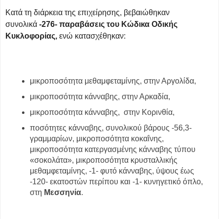
Κατά τη διάρκεια της επιχείρησης, βεβαιώθηκαν
συνολικά
-276- παραβάσεις του Κώδικα Οδικής
Κυκλοφορίας,
ενώ κατασχέθηκαν:
μικροποσότητα μεθαμφεταμίνης, στην Αργολίδα,
μικροποσότητα κάνναβης, στην Αρκαδία,
μικροποσότητα κάνναβης, στην Κορινθία,
ποσότητες κάνναβης, συνολικού βάρους -56,3-
γραμμαρίων, μικροποσότητα κοκαΐνης,
μικροποσότητα κατεργασμένης κάνναβης τύπου
«σοκολάτα», μικροποσότητα κρυσταλλικής
μεθαμφεταμίνης, -1- φυτό κάνναβης, ύψους έως
-120- εκατοστών περίπου και -1- κυνηγετικό όπλο,
στη
Μεσσηνία
.