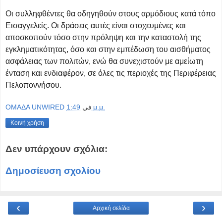
Οι συλληφθέντες θα οδηγηθούν στους αρμόδιους κατά τόπο
Εισαγγελείς.
Οι δράσεις αυτές είναι στοχευμένες και
αποσκοπούν τόσο στην πρόληψη και την καταστολή της
εγκληματικότητας, όσο και στην εμπέδωση του αισθήματος
ασφάλειας των πολιτών, ενώ θα συνεχιστούν με αμείωτη
ένταση και ενδιαφέρον, σε όλες τις περιοχές της Περιφέρειας
Πελοποννήσου.
OMAΔΑ UNWIRED
في
1:49 μ.μ.
Κοινή χρήση
Δεν υπάρχουν σχόλια:
Δημοσίευση σχολίου
‹
›
Αρχική σελίδα