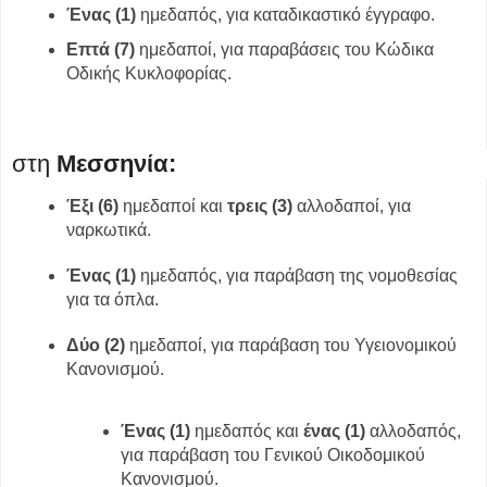
Ένας (1)
ημεδαπός, για καταδικαστικό έγγραφο.
Επτά (7)
ημεδαποί, για παραβάσεις του Κώδικα
Οδικής Κυκλοφορίας.
στη
Μεσσηνία:
Έξι (6)
ημεδαποί και
τρεις (3)
αλλοδαποί, για
ναρκωτικά.
Ένας (1)
ημεδαπός, για παράβαση της νομοθεσίας
για τα όπλα.
Δύο (2)
ημεδαποί, για παράβαση του Υγειονομικού
Κανονισμού.
Ένας (1)
ημεδαπός και
ένας (1)
αλλοδαπός,
για παράβαση του Γενικού Οικοδομικού
Κανονισμού.