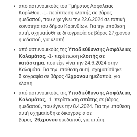
από αστυνομικούς του Τμήματος Ασφάλειας
Κορίνθου, -1- περίπτωση κλοπής σε βάρος
ημεδαπού, που είχε γίνει την 22.6.2024 σε τοπική
κοινότητα του δήμου Κορινθίων. Για την υπόθεση
αυτή, σχηματίσθηκε δικογραφία σε βάρος 27χρονου
ημεδαπού, για κλοπή.
από αστυνομικούς της
Υποδιεύθυνσης Ασφάλειας
Καλαμάτας
, -1- περίπτωση
κλοπής σε
κατάστημα,
που είχε γίνει την 24.6.2024 στην
Καλαμάτα. Για την υπόθεση αυτή, σχηματίσθηκε
δικογραφία σε βάρος
42χρονου
ημεδαπού, για
κλοπή.
από αστυνομικούς της
Υποδιεύθυνσης Ασφάλειας
Καλαμάτας,
-1- περίπτωση
απάτης
σε βάρος
ημεδαπού, που έγινε την 8.4.2024. Για την υπόθεση
αυτή σχηματίσθηκε δικογραφία σε
βάρος
26χρονου
ημεδαπού, για απάτη.