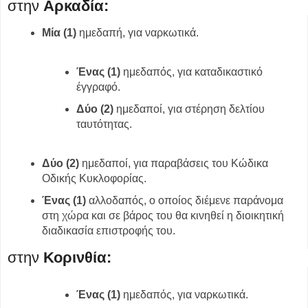
στην
Αρκαδία:
Μία (1)
ημεδαπή, για ναρκωτικά.
Ένας (1)
ημεδαπός, για καταδικαστικό
έγγραφό.
Δύο (2)
ημεδαποί, για στέρηση δελτίου
ταυτότητας.
Δύο (2)
ημεδαποί, για παραβάσεις του Κώδικα
Οδικής Κυκλοφορίας.
Ένας (1)
αλλοδαπός,
ο οποίος διέμενε παράνομα
στη χώρα και σε βάρος του θα κινηθεί η διοικητική
διαδικασία επιστροφής του.
στην
Κορινθία:
Ένας (1)
ημεδαπός, για ναρκωτικά.