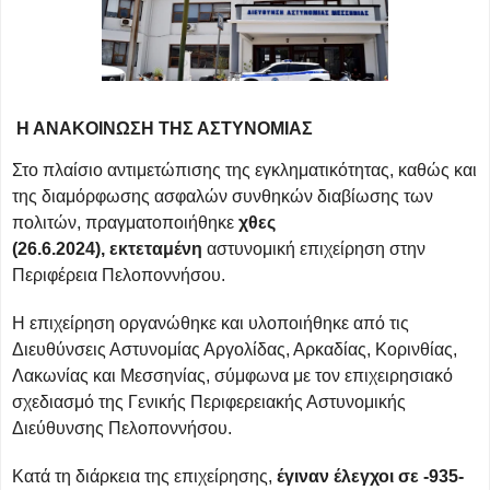
H ANAKOINΩΣΗ ΤΗΣ ΑΣΤΥΝΟΜΙΑΣ
Στο πλαίσιο αντιμετώπισης της εγκληματικότητας, καθώς και
της διαμόρφωσης ασφαλών συνθηκών διαβίωσης των
πολιτών,
πραγματοποιήθηκε
χθες
(26.6.2024),
εκτεταμένη
αστυνομική επιχείρηση στην
Περιφέρεια Πελοποννήσου.
Η επιχείρηση οργανώθηκε και υλοποιήθηκε από τις
Διευθύνσεις Αστυνομίας Αργολίδας, Αρκαδίας, Κορινθίας,
Λακωνίας και Μεσσηνίας, σύμφωνα με τον επιχειρησιακό
σχεδιασμό της Γενικής Περιφερειακής Αστυνομικής
Διεύθυνσης Πελοποννήσου.
Κατά τη διάρκεια της επιχείρησης,
έγιναν έλεγχοι σε -935-