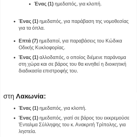
Ένας (1)
ημεδαπός, για κλοπή.
Ένας (1)
ημεδαπός, για παράβαση της νομοθεσίας
για τα όπλα.
Επτά (7)
ημεδαποί, για παραβάσεις του Κώδικα
Οδικής Κυκλοφορίας.
Ένας (1)
αλλοδαπός,
ο οποίος διέμενε παράνομα
στη χώρα και σε βάρος του θα κινηθεί η διοικητική
διαδικασία επιστροφής του.
στη
Λακωνία:
Ένας (1)
ημεδαπός, για κλοπή.
Ένας (1)
ημεδαπός, γιατί σε βάρος του εκκρεμούσε
Ένταλμα Σύλληψης του κ. Ανακριτή Τρίπολης, για
ληστεία.