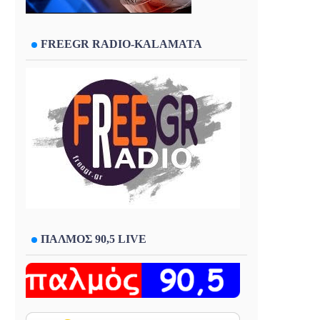
FREEGR RADIO-KALAMATA
ΠΑΛΜΟΣ 90,5 LIVE