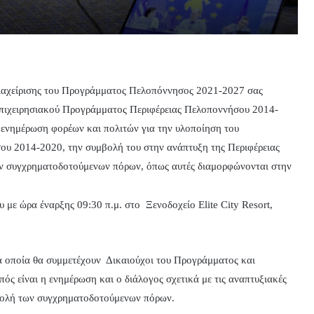
Διαχείρισης του Προγράμματος Πελοπόννησος 2021-2027 σας
πιχειρησιακού Προγράμματος Περιφέρειας Πελοποννήσου 2014-
ενημέρωση φορέων και πολιτών για την υλοποίηση του
υ 2014-2020, την συμβολή του στην ανάπτυξη της Περιφέρειας
ων συγχρηματοδοτούμενων πόρων, όπως αυτές διαμορφώνονται στην
 με ώρα έναρξης 09:30 π.μ. στο Ξενοδοχείο Elite City Resort,
τα οποία θα συμμετέχουν Δικαιούχοι του Προγράμματος και
ς είναι η ενημέρωση και ο διάλογος σχετικά με τις αναπτυξιακές
μβολή των συγχρηματοδοτούμενων πόρων.