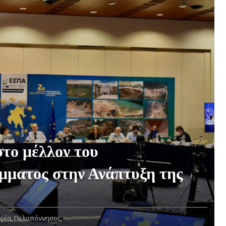
το μέλλον του
μματος στην Ανάπτυξη της
μία,
Πελοπόννησος,