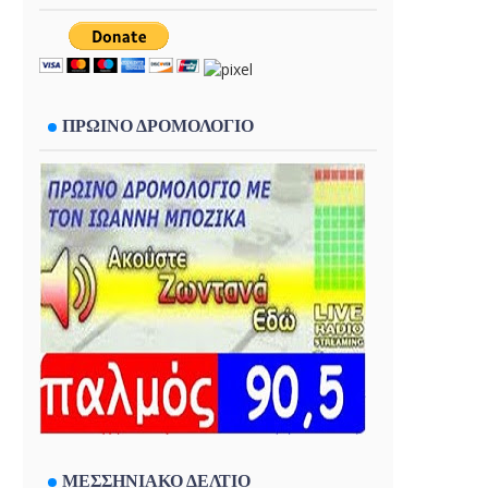
ΠΡΩΙΝΟ ΔΡΟΜΟΛΟΓΙΟ
ΜΕΣΣΗΝΙΑΚΟ ΔΕΛΤΙΟ