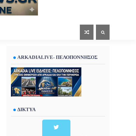
ARKADIALIVE- ΠΕΛΟΠΟΝΝΗΣΟΣ
ΔΙΚΤΥΑ