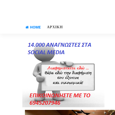
HOME
ΑΡΧΙΚΗ