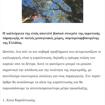
Η καλλιέργεια της ελιάς αποτελεί βασικό στοιχείο της αγροτικής
παραγωγής σε πολλές μεσογειακές χώρες, συμπεριλαμβανομένης
της Ελλάδας.
Ωστόσο, ένα από τα πιο σοβαρά προβλήματα που αντιμετωπίζουν οι
καλλιεργητές είναι η καρπόπτωση, δηλαδή η πρόωρη πτώση των
καρπών από τα δέντρα. Αυτό το φαινόμενο μπορεί να μειώσει
σημαντικά την απόδοση και την ποιότητα της συγκομιδής, με
αποτέλεσμα οικονομικές απώλειες για τους παραγωγούς. Στο παρόν
άρθρο θα αναλύσουμε τα αίτια της καρπόπτωσης και θα
παρουσιάσουμε τα αποτελεσματικότερα μέτρα προφύλαξης.
1. Αίτια Καρπόπτωσης