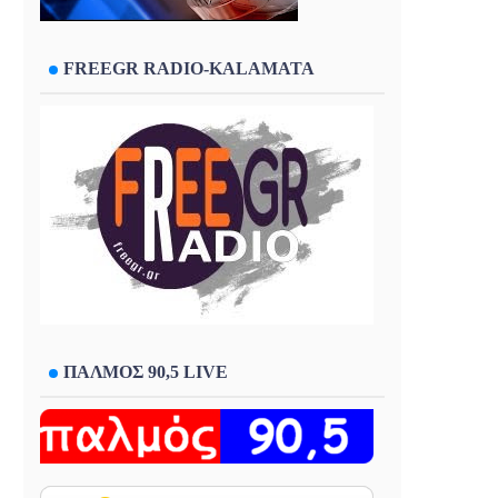
FREEGR RADIO-KALAMATA
ΠΑΛΜΟΣ 90,5 LIVE