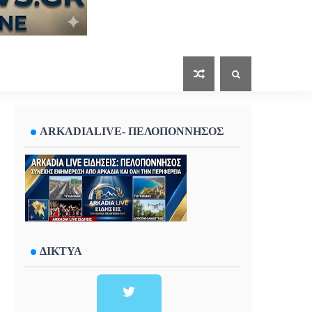
ARKADIALIVE- ΠΕΛΟΠΟΝΝΗΣΟΣ
ΔΙΚΤΥΑ