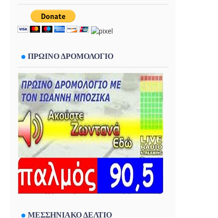
ΠΡΩΙΝΟ ΔΡΟΜΟΛΟΓΙΟ
ΜΕΣΣΗΝΙΑΚΟ ΔΕΛΤΙΟ