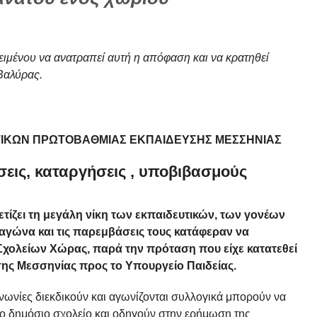
ιμένου να ανατραπεί αυτή η απόφαση και να κρατηθεί
 Βαλύρας.
ΤΙΚΩΝ ΠΡΩΤΟΒΑΘΜΙΑΣ ΕΚΠΑΙΔΕΥΣΗΣ ΜΕΣΣΗΝΙΑΣ
εις, καταργήσεις , υποβιβασμούς
ετίζει τη μεγάλη νίκη των εκπαιδευτικών, των γονέων
 αγώνα και τις παρεμβάσεις τους κατάφεραν να
χολείων Χώρας, παρά την πρόταση που είχε κατατεθεί
ης Μεσσηνίας προς το Υπουργείο Παιδείας.
οινωνίες διεκδικούν και αγωνίζονται συλλογικά μπορούν να
το δημόσιο σχολείο και οδηγούν στην ερήμωση της