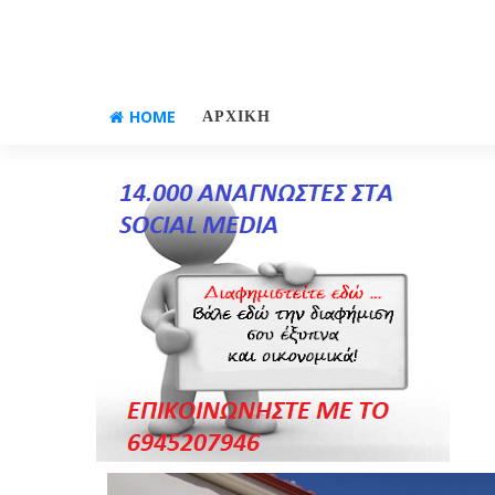
HOME
ΑΡΧΙΚΗ