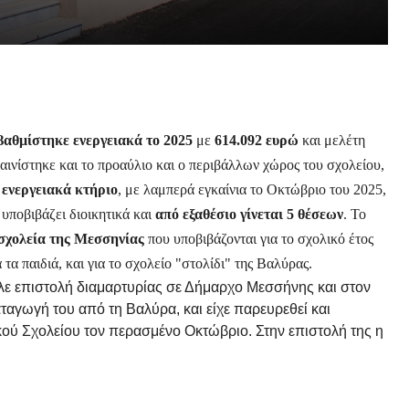
αθμίστηκε ενεργειακά το 2025
με
614.092 ευρώ
και μελέτη
ινίστηκε και το προαύλιο και ο περιβάλλων χώρος του σχολείου,
 ενεργειακά κτήριο
, με λαμπερά εγκαίνια το Οκτώβριο του 2025,
υποβιβάζει διοικητικά και
από εξαθέσιο γίνεται 5 θέσεων
. Το
 σχολεία της Μεσσηνίας
που υποβιβάζονται για το σχολικό έτος
 τα παιδιά, και για το σχολείο "στολίδι" της Βαλύρας.
ειλε επιστολή διαμαρτυρίας σε Δήμαρχο Μεσσήνης και στον
ταγωγή του από τη Βαλύρα, και είχε παρευρεθεί και
ικού Σχολείου τον περασμένο Οκτώβριο. Στην επιστολή της η