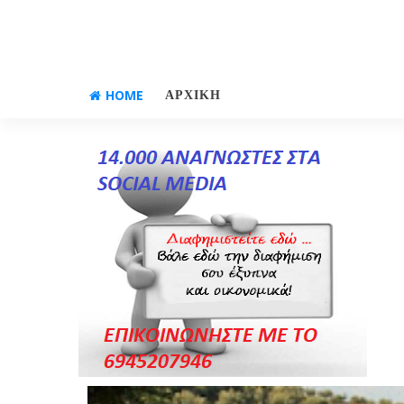
HOME
ΑΡΧΙΚΗ