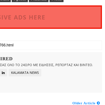
IVE ADS HERE
WIRED
ΑΣ ΟΛΟ ΤΟ 24ΩΡΟ ΜΕ ΕΙΔΗΣΕΙΣ, ΡΕΠΟΡΤΑΖ ΚΑΙ ΒΙΝΤΕΟ.
KALAMATA NEWS
Older Article