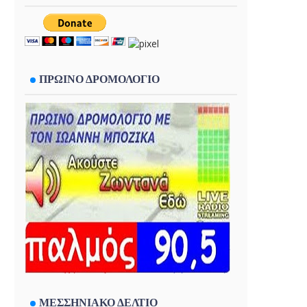
ΠΡΩΙΝΟ ΔΡΟΜΟΛΟΓΙΟ
ΜΕΣΣΗΝΙΑΚΟ ΔΕΛΤΙΟ