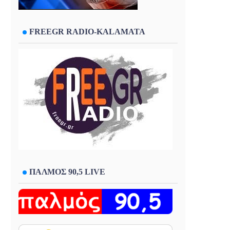
FREEGR RADIO-KALAMATA
ΠΑΛΜΟΣ 90,5 LIVE