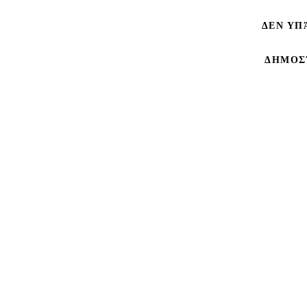
ΔΕΝ ΥΠ
ΔΗΜΟΣ