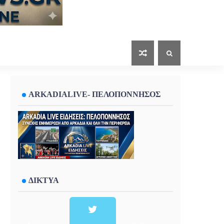
ARKADIALIVE- ΠΕΛΟΠΟΝΝΗΣΟΣ
ΔΙΚΤΥΑ