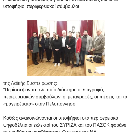
υποψήφιοι περιφερειακοί σύμβουλοι
της Λαϊκής Συσπείρωσης:
“Περίσσεψαν το τελευταίο διάστημα οι διαγραφές
περιφερειακών συμβούλων, οι μεταγραφές, οι πιέσεις και τα
«μαγειρέματα» στην Πελοπόννησο.
Καθώς ανακοινώνονται οι υποψήφιοι στα περιφερειακά
ψηφοδέλτια οι εκλεκτοί του ΣΥΡΙΖΑ και του ΠΑΣΟΚ φοράνε