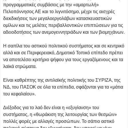
προγραμματικές συμβάσεις με την «αμαρτωλή»
Πελοπόννησος ΑΕ και το λιγνιτόσημο, μέχρι τις αισχρές
διεκδικήσεις των μεγαλοεργολάβων κατασκευαστικών
ομίλων και τις μελέτες περιβαλλοντικών επιπτώσεων για τις
αδειοδοτήσεις των ανεμογεννητριάδων και των βιομηχάνων.
Η σαπίλα του αστικού πολιτικού συστήματος και σε κεντρικό
αλλά και σε Περιφερειακό, Δημοτικό Τοπικό επίπεδο πρέπει
να αποτελέσει κριτήριο ψήφου για τους εργαζόμενους και τα
λαϊκά στρώματα.
Είναι καθρέπτης της αντιλαϊκής πολιτικής του ΣΥΡΙΖΑ, της
ΝΔ, του ΠΑΣΟΚ σε όλα τα επίπεδα, σφάζονται για τα «μάτια
του κεφαλαίου».
Διέξοδος για το λαό δεν είναι η «εξυγίανση» του
συστήματος, η «θωράκιση της λειτουργίας των θεσμών»
πολλές φορές με αλλαγές προσώπων. Το σάπιο αστικό