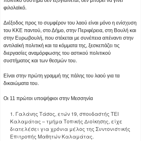
πολιτικό σύστημα δεν εξυγιαίνεται, δεν μπορεί να γίνει
φιλολαϊκό.
Διέξοδος προς το συμφέρον του λαού είναι μόνο η ενίσχυση
του ΚΚΕ παντού, στο Δήμο, στην Περιφέρεια, στη Βουλή και
στην Ευρωβουλή, που στέκεται με συνέπεια απέναντι στην
αντιλαϊκή πολιτική και τα κόμματα της, ξεσκεπάζει τις
διεργασίες αναμόρφωσης του αστικού πολιτικού
συστήματος και των θεσμών του.
Είναι στην πρώτη γραμμή της πάλης του λαού για τα
δικαιώματα του.
Οι 11 πρώτοι υποψήφιοι στην Μεσσηνία
Γαλάνης Τάσος, ετών 19, σπουδαστής ΤΕΙ
Καλαμάτας – τμήμα Τοπικής Διοίκησης, είχε
διατελέσει για χρόνια μέλος της Συντονιστικής
Επιτροπής Μαθητών Καλαμάτας.