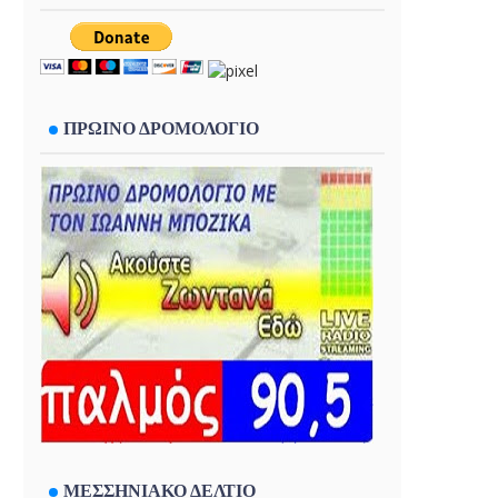
ΠΡΩΙΝΟ ΔΡΟΜΟΛΟΓΙΟ
ΜΕΣΣΗΝΙΑΚΟ ΔΕΛΤΙΟ