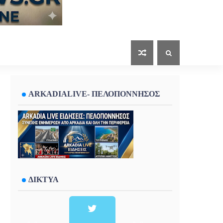
ARKADIALIVE- ΠΕΛΟΠΟΝΝΗΣΟΣ
ΔΙΚΤΥΑ