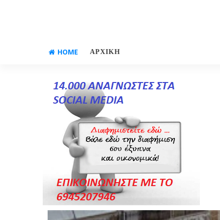
HOME
ΑΡΧΙΚΗ