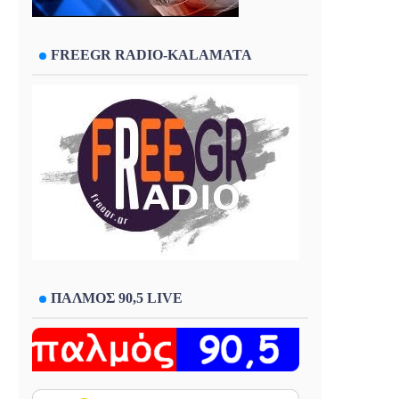
FREEGR RADIO-KALAMATA
ΠΑΛΜΟΣ 90,5 LIVE