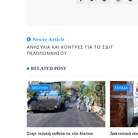
Newer Article
ΑΝΗΣΥΧΙΑ ΚΑΙ ΚΟΝΤΡΕΣ ΓΙΑ ΤΟ ΣΔΙΤ
ΠΕΛΟΠΟΝΝΗΣΟΥ
RELATED POST
ΜΕΣΣΉΝΗ
ΕΛΛΆΔΑ
Στην τελική ευθεία το νέο δίκτυο
Δακτυλικά α