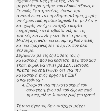
σχεδόν έτοιμες μελέτες, για το
μεγαλύτερο τμήμα του οδικού άξονα, ο
Γενικός Γραμματέας, έκανε την
ανακοίνωση για την δημοπράτηση, χωρίς
να έχουν ακόμη ολοκληρωθεί οι μελέτες
και χωρίς να έχει υπάρξει καμία
ενημέρωση και διαβούλευση με τις
τοπικές κοινωνίες και ιδιαίτερα της
Μεσσήνης, ώστε να αποφευχθούν λάθη
και να προχωρήσει το έργο, που όλοι
θέλουμε.
Σύμφωνα με τις δηλώσεις του, η
κατασκευή, που θα κοστίσει περίπου 200
εκατ. ευρώ, θα γίνει με ΣΔΙΤ. Ωστόσο,
πρέπει να σημειωθεί ότι για την
κατασκευή ενός έργου με ΣΔΙΤ
απαιτούνται:
Έγκριση για την κατασκευή του
συγκεκριμένου οδικού άξονα από
την αρμόδια διυπουργική επιτροπή.
Τέτοια έγκριση δεν υπάρχει μέχρι
τώρα.