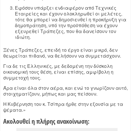
Εφόσον υπάρξει ενδιαφέρον από Τεχνικές
Εταιρείες και έχουν ολοκληρωθεί οι μελέτες,
τότε θα μπορεί να δημοσιευθεί η προκήρυξη για
δημοπράτηση, υπό την προϋπόθεση να έχουν
εξευρεθεί Τράπεζες, που θα δανείσουν τον
ιδιώτη.
Ξένες Τράπεζες, επειδή το έργο είναι μικρό, δεν
θεωρείται πιθανό, να θελήσουν να συμμετάσχουν.
Για δε τις Ελληνικές, με δεδομένη την δύσκολη
οικονομική τους θέση, είναι επίσης, αμφίβολη η
συμμετοχή τους.
Άρα είναι όλα στον αέρα, και ενώ το γνωρίζουν αυτό,
στοιχηματίζουν, μήπως και μας πείσουν.
Η Κυβέρνηση του κ. Τσίπρα ήρθε στην εξουσία με τα
ψέματα.»
Ακολουθεί η πλήρης ανακοίνωση: