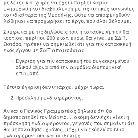
μελέτες και χωρίς να έχει υπάρξει καμία
ενημέρωση και διαβούλευση με τις τοπικές κοινωνίες
και ιδιαίτερα της Μεσσήνης, ώστε να αποφευχθούν
λάθη και να προχωρήσει το έργο, που όλοι θέλουμε.
Σύμφωνα με τις δηλώσεις του, η κατασκευή, που θα
κοστίσει περίπου 200 εκατ. ευρώ, θα γίνει με ΣΔΙΤ.
Ωστόσο, πρέπει να σημειωθεί ότι για την κατασκευή
ενός έργου με ΣΔΙΤ απαιτούνται:
Έγκριση για την κατασκευή του συγκεκριμένου
οδικού άξονα από την αρμόδια διυπουργική
επιτροπή.
Τέτοια έγκριση δεν υπάρχει μέχρι τώρα.
Πρόσκληση ενδιαφέροντος.
Αν και ο Γενικός Γραμματέας δήλωσε ότι θα
δημοπρατηθεί τον Μάρτιο…. ακόμη δεν έχει γίνει η
πρόσκληση ενδιαφέροντος, γεγονός που σημαίνει ότι
θα μεσολαβήσει χρόνος, μέχρι να εκδηλώσουν το
ενδιαφέρον τους και οι ιδιώτες.