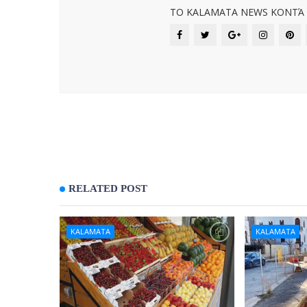
ΤΟ KALAMATA NEWS ΚΟΝΤΆ Σ
RELATED POST
KALAMATA
KALAMATA