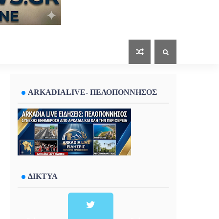
ARKADIALIVE- ΠΕΛΟΠΟΝΝΗΣΟΣ
ΔΙΚΤΥΑ