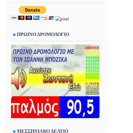
ΠΡΩΙΝΟ ΔΡΟΜΟΛΟΓΙΟ
ΜΕΣΣΗΝΙΑΚΟ ΔΕΛΤΙΟ