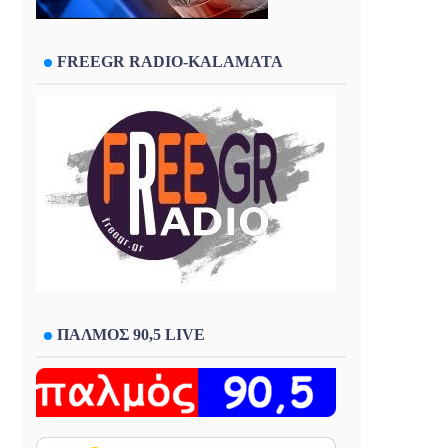
FREEGR RADIO-KALAMATA
ΠΑΛΜΟΣ 90,5 LIVE