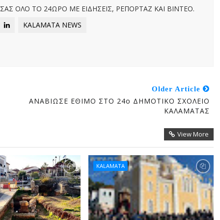
ΑΣ ΟΛΟ ΤΟ 24ΩΡΟ ΜΕ ΕΙΔΗΣΕΙΣ, ΡΕΠΟΡΤΑΖ ΚΑΙ ΒΙΝΤΕΟ.
KALAMATA NEWS
Older Article
ΑΝΑΒΙΩΣΕ ΕΘΙΜΟ ΣΤΟ 24ο ΔΗΜΟΤΙΚΟ ΣΧΟΛΕΙΟ
ΚΑΛΑΜΑΤΑΣ
View More
KALAMATA