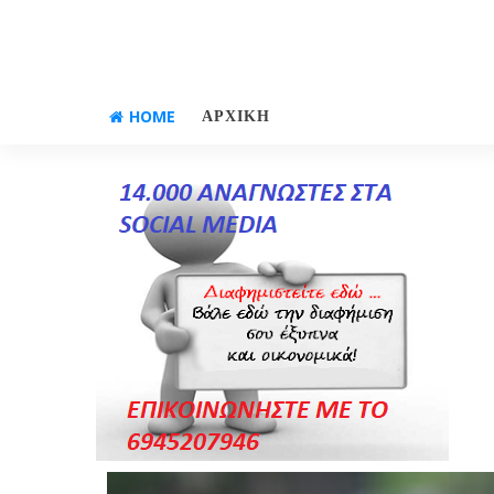
HOME
ΑΡΧΙΚΗ