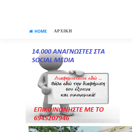
HOME
ΑΡΧΙΚΗ