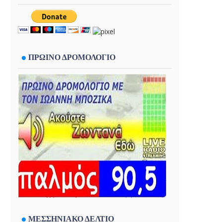
ΠΡΩΙΝΟ ΔΡΟΜΟΛΟΓΙΟ
ΜΕΣΣΗΝΙΑΚΟ ΔΕΛΤΙΟ