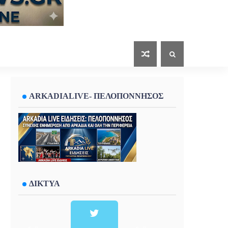
ARKADIALIVE- ΠΕΛΟΠΟΝΝΗΣΟΣ
ΔΙΚΤΥΑ