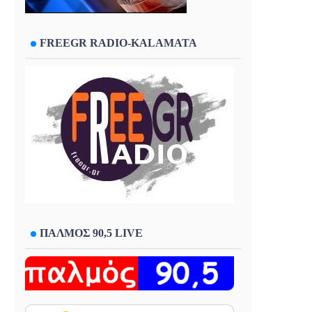
FREEGR RADIO-KALAMATA
ΠΑΛΜΟΣ 90,5 LIVE