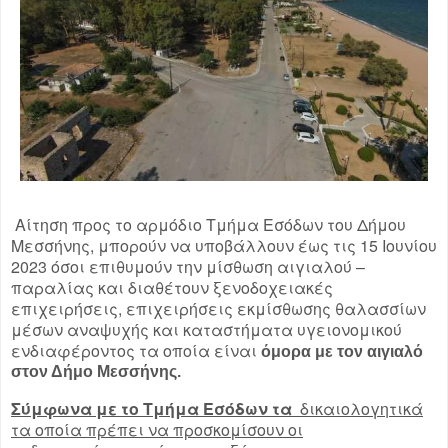
Αίτηση προς το αρμόδιο Τμήμα Εσόδων του Δήμου
Μεσσήνης, μπορούν να υποβάλλουν έως τις 15 Ιουνίου
2023 όσοι επιθυμούν την μίσθωση αιγιαλού –
παραλίας και διαθέτουν ξενοδοχειακές
επιχειρήσεις, επιχειρήσεις εκμίσθωσης θαλασσίων
μέσων αναψυχής και καταστήματα υγειονομικού
ενδιαφέροντος τα οποία είναι
όμορα με τον αιγιαλό
στον Δήμο Μεσσήνης.
Σύμφωνα με το Τμήμα Εσόδων τα
δικαιολογητικά
τα οποία πρέπει να προσκομίσουν οι