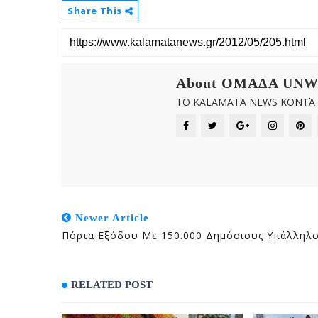
Share This
About OMAΔΑ UN
ΤΟ KALAMATA NEWS ΚΟΝΤΆ Σ
Newer Article
Πόρτα Εξόδου Με 150.000 Δημόσιους Υπάλληλ
RELATED POST