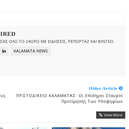
WIRED
ΑΣ ΟΛΟ ΤΟ 24ΩΡΟ ΜΕ ΕΙΔΗΣΕΙΣ, ΡΕΠΟΡΤΑΖ ΚΑΙ ΒΙΝΤΕΟ.
KALAMATA NEWS
Older Article
ους
ΠΡΩΤΟΔΙΚΕΙΟ ΚΑΛΑΜΑΤΑΣ- Οι Επίσημοι Σταυροί
Προτίμησης Των Υποψηφίων
View More