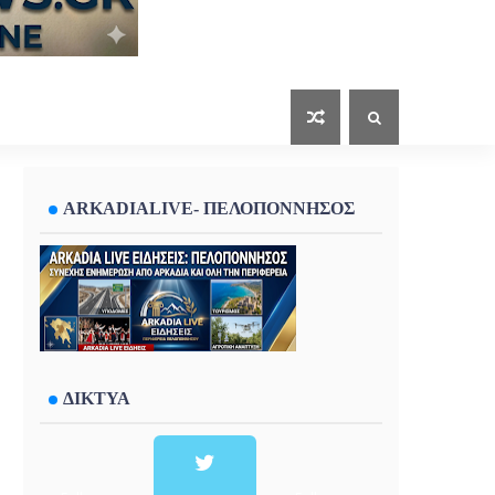
ARKADIALIVE- ΠΕΛΟΠΟΝΝΗΣΟΣ
ΔΙΚΤΥΑ