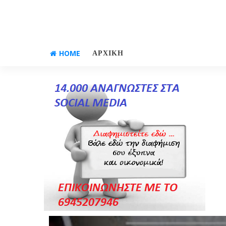
HOME
ΑΡΧΙΚΗ