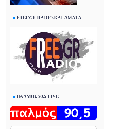
FREEGR RADIO-KALAMATA
ΠΑΛΜΟΣ 90,5 LIVE