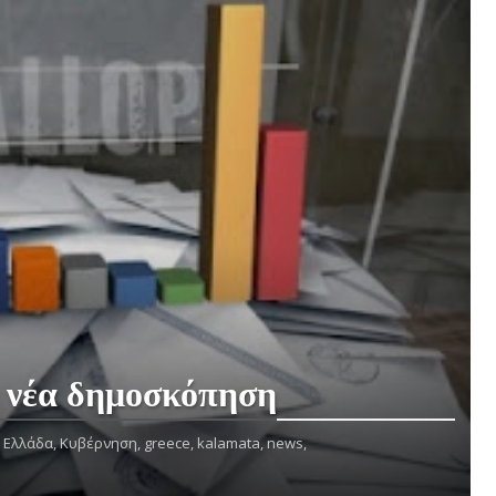
 νέα δημοσκόπηση
Ελλάδα,
Κυβέρνηση,
greece,
kalamata,
news,