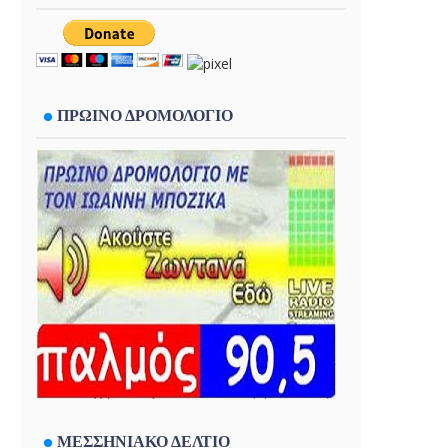
ΠΡΩΙΝΟ ΔΡΟΜΟΛΟΓΙΟ
ΜΕΣΣΗΝΙΑΚΟ ΔΕΛΤΙΟ