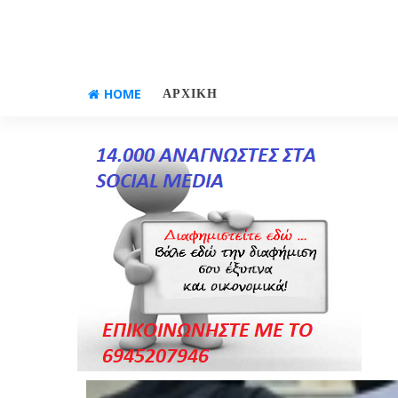
HOME
ΑΡΧΙΚΗ