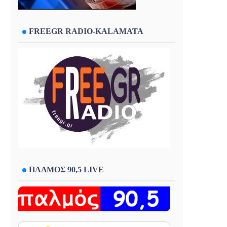
FREEGR RADIO-KALAMATA
ΠΑΛΜΟΣ 90,5 LIVE