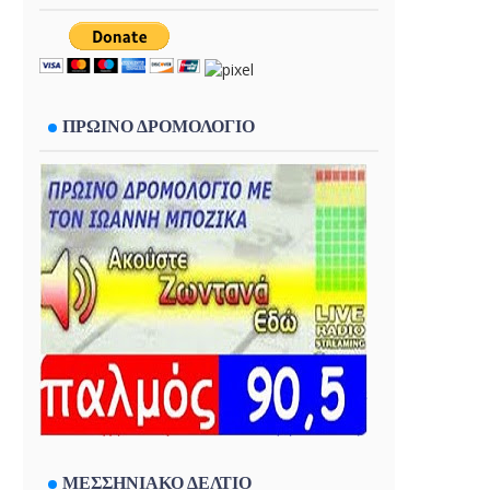
ΠΡΩΙΝΟ ΔΡΟΜΟΛΟΓΙΟ
ΜΕΣΣΗΝΙΑΚΟ ΔΕΛΤΙΟ