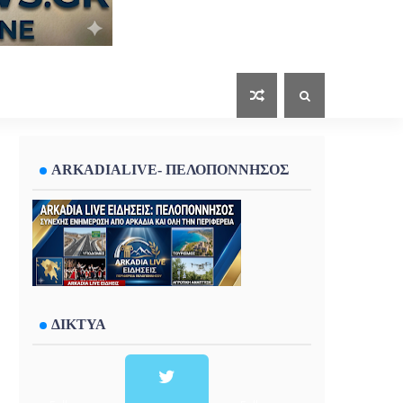
ARKADIALIVE- ΠΕΛΟΠΟΝΝΗΣΟΣ
ΔΙΚΤΥΑ