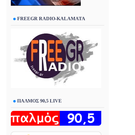
FREEGR RADIO-KALAMATA
ΠΑΛΜΟΣ 90,5 LIVE