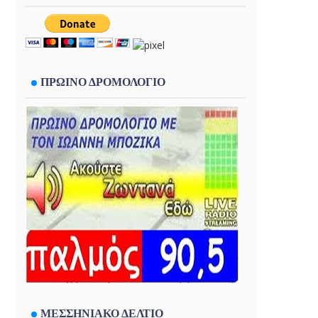
ΠΡΩΙΝΟ ΔΡΟΜΟΛΟΓΙΟ
ΜΕΣΣΗΝΙΑΚΟ ΔΕΛΤΙΟ