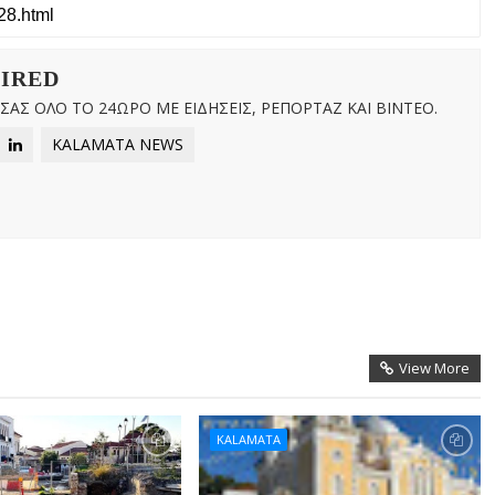
WIRED
ΑΣ ΟΛΟ ΤΟ 24ΩΡΟ ΜΕ ΕΙΔΗΣΕΙΣ, ΡΕΠΟΡΤΑΖ ΚΑΙ ΒΙΝΤΕΟ.
KALAMATA NEWS
View More
KALAMATA