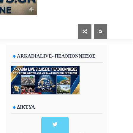
ARKADIALIVE- ΠΕΛΟΠΟΝΝΗΣΟΣ
ΔΙΚΤΥΑ