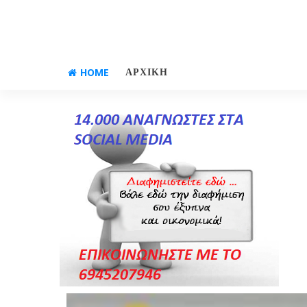
HOME
ΑΡΧΙΚΗ